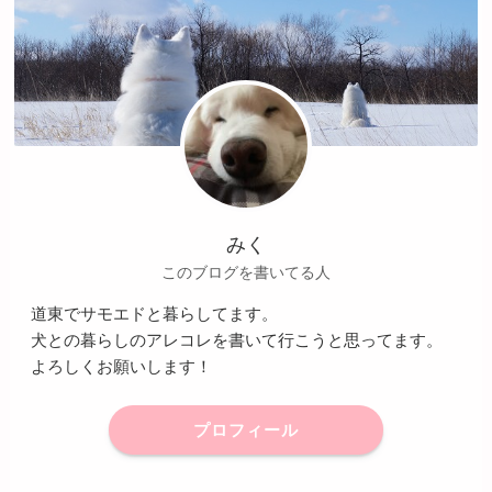
みく
このブログを書いてる人
道東でサモエドと暮らしてます。
犬との暮らしのアレコレを書いて行こうと思ってます。
よろしくお願いします！
プロフィール