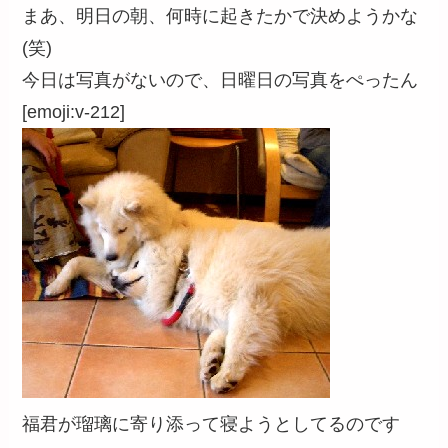
まあ、明日の朝、何時に起きたかで決めようかな
(笑)
今日は写真がないので、日曜日の写真をぺったん
[emoji:v-212]
福君が瑠璃に寄り添って寝ようとしてるのです