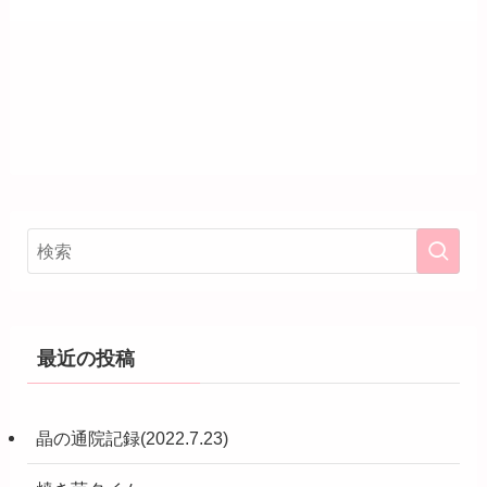
最近の投稿
晶の通院記録(2022.7.23)