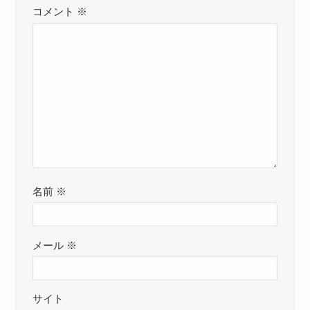
コメント
※
名前
※
メール
※
サイト