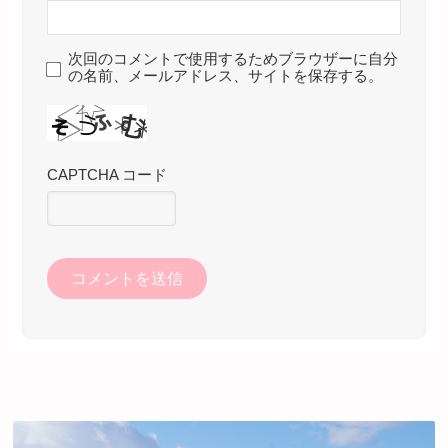
次回のコメントで使用するためブラウザーに自分
の名前、メールアドレス、サイトを保存する。
CAPTCHA コード