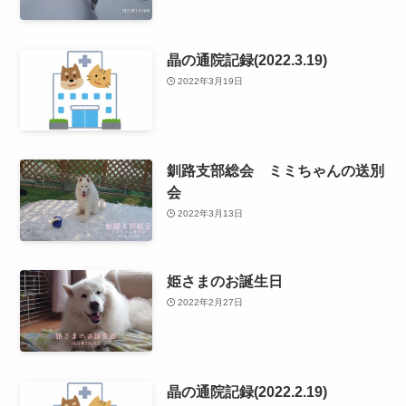
晶の通院記録(2022.3.19)
2022年3月19日
釧路支部総会 ミミちゃんの送別
会
2022年3月13日
姫さまのお誕生日
2022年2月27日
晶の通院記録(2022.2.19)