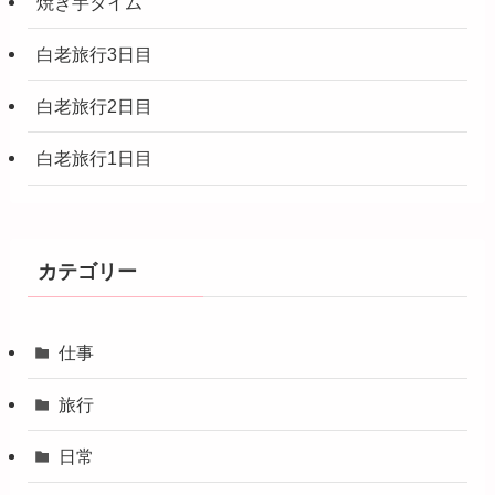
焼き芋タイム
白老旅行3日目
白老旅行2日目
白老旅行1日目
カテゴリー
仕事
旅行
日常