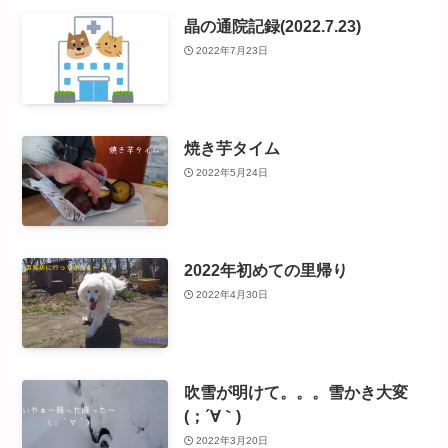
晶の通院記録(2022.7.23)
2022年7月23日
焼き芋タイム
2022年5月24日
2022年初めての里帰り
2022年4月30日
吹雪が明けて。。。雪かき大変
(；´∀｀)
2022年3月20日