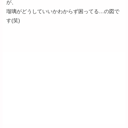
が、
瑠璃がどうしていいかわからず困ってる…の図で
す(笑)