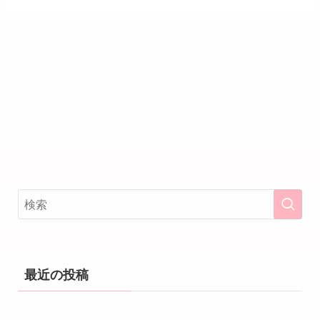
最近の投稿