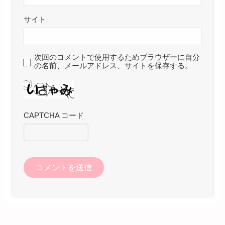
サイト
次回のコメントで使用するためブラウザーに自分
の名前、メールアドレス、サイトを保存する。
CAPTCHA コード