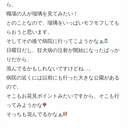
ら、
職場の人が瑠璃を見てみたい！
とのことなので、瑠璃をいっぱいモフモフしても
らおうと思います。
そしてその後で病院に行ってこようかなぁ
日曜日だし、狂犬病の注射が開始になったばっか
りだから、
混んでるかもしれないですけどね…。
病院の近くには以前にも行った大きな公園がある
ので、
そこもお花見ポイントみたいですから、そこも行
ってみようかな
そっちも混んでるかなぁ