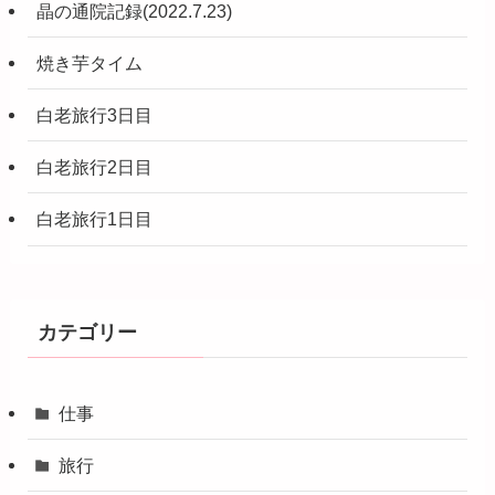
晶の通院記録(2022.7.23)
焼き芋タイム
白老旅行3日目
白老旅行2日目
白老旅行1日目
カテゴリー
仕事
旅行