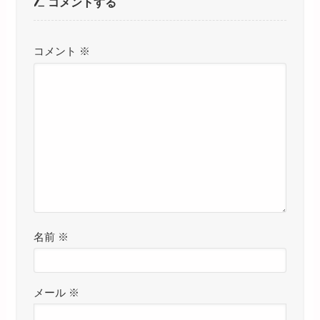
コメントする
コメント
※
名前
※
メール
※