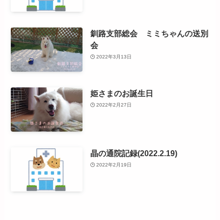
釧路支部総会 ミミちゃんの送別
会
2022年3月13日
姫さまのお誕生日
2022年2月27日
晶の通院記録(2022.2.19)
2022年2月19日