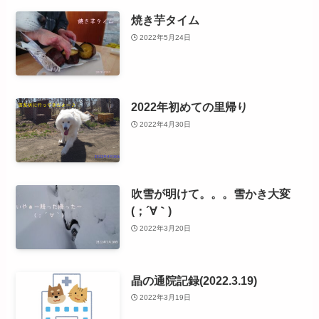
焼き芋タイム
2022年5月24日
2022年初めての里帰り
2022年4月30日
吹雪が明けて。。。雪かき大変
(；´∀｀)
2022年3月20日
晶の通院記録(2022.3.19)
2022年3月19日