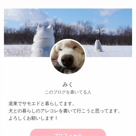
みく
このブログを書いてる人
道東でサモエドと暮らしてます。
犬との暮らしのアレコレを書いて行こうと思ってます。
よろしくお願いします！
プロフィール