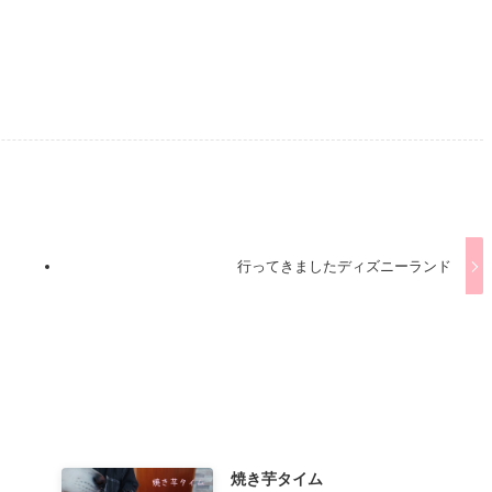
行ってきましたディズニーランド
焼き芋タイム