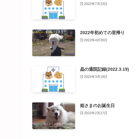
2022年7月23日
2022年初めての里帰り
2022年4月30日
晶の通院記録(2022.3.19)
2022年3月19日
姫さまのお誕生日
2022年2月27日