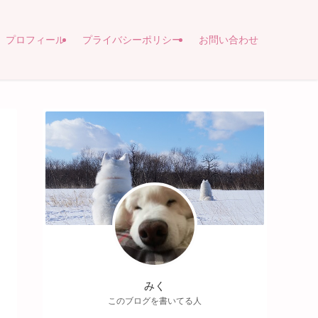
プロフィール
プライバシーポリシー
お問い合わせ
みく
このブログを書いてる人