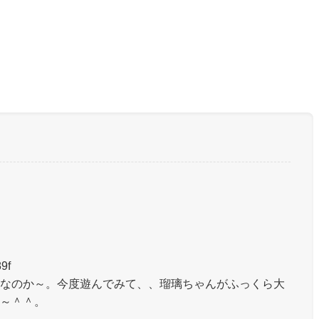
9f
なのか～。今度遊んでみて、、瑠璃ちゃんがふっくら大
～＾＾。