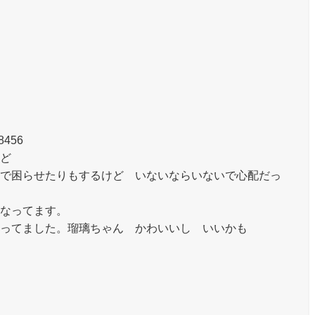
8456
ど
で困らせたりもするけど いないならいないで心配だっ
なってます。
ってました。瑠璃ちゃん かわいいし いいかも