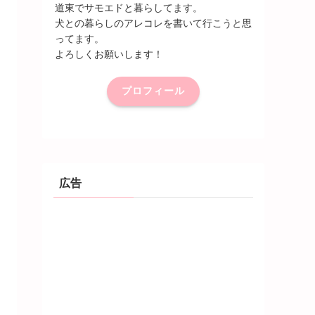
道東でサモエドと暮らしてます。
犬との暮らしのアレコレを書いて行こうと思
ってます。
よろしくお願いします！
プロフィール
広告