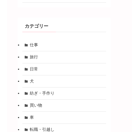
カテゴリー
仕事
旅行
日常
犬
紡ぎ・手作り
買い物
車
転職・引越し