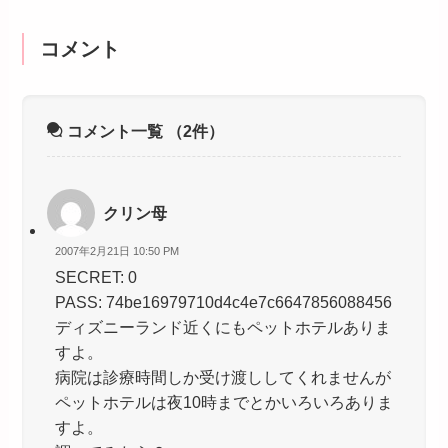
コメント
コメント一覧
（2件）
クリン母
2007年2月21日 10:50 PM
SECRET: 0
PASS: 74be16979710d4c4e7c6647856088456
ディズニーランド近くにもペットホテルありま
すよ。
病院は診療時間しか受け渡ししてくれませんが
ペットホテルは夜10時までとかいろいろありま
すよ。