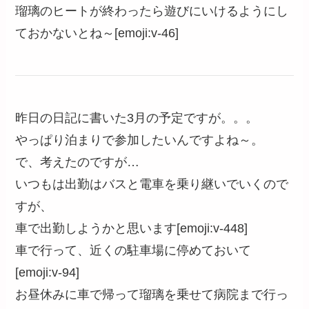
瑠璃のヒートが終わったら遊びにいけるようにし
ておかないとね～[emoji:v-46]
昨日の日記に書いた3月の予定ですが。。。
やっぱり泊まりで参加したいんですよね～。
で、考えたのですが…
いつもは出勤はバスと電車を乗り継いでいくので
すが、
車で出勤しようかと思います[emoji:v-448]
車で行って、近くの駐車場に停めておいて
[emoji:v-94]
お昼休みに車で帰って瑠璃を乗せて病院まで行っ