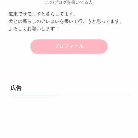
このブログを書いてる人
道東でサモエドと暮らしてます。
犬との暮らしのアレコレを書いて行こうと思ってます。
よろしくお願いします！
プロフィール
広告