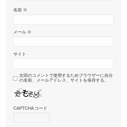
名前
※
メール
※
サイト
次回のコメントで使用するためブラウザーに自分
の名前、メールアドレス、サイトを保存する。
CAPTCHA コード