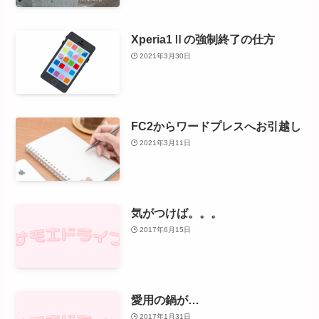
Xperia1Ⅱの強制終了の仕方
2021年3月30日
FC2からワードプレスへお引越し
2021年3月11日
気がつけば。。。
2017年6月15日
愛用の鍋が…
2017年1月31日