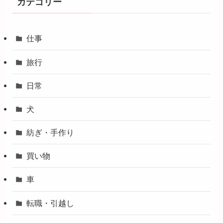
カテゴリー
仕事
旅行
日常
犬
紡ぎ・手作り
買い物
車
転職・引越し