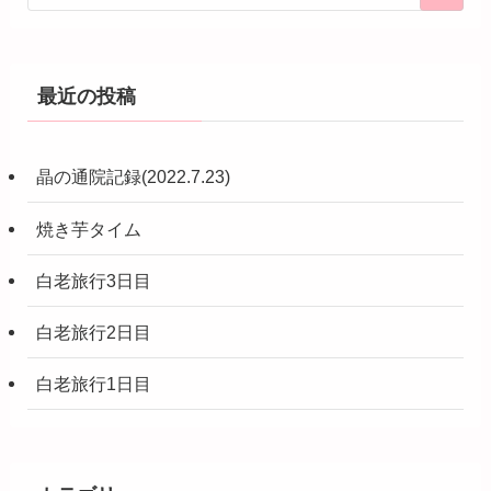
最近の投稿
晶の通院記録(2022.7.23)
焼き芋タイム
白老旅行3日目
白老旅行2日目
白老旅行1日目