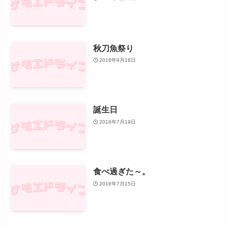
秋刀魚祭り
2016年9月18日
誕生日
2016年7月19日
食べ過ぎた～。
2016年7月15日