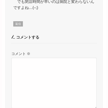
でも閉店時間が早いのは病院と変わらないん
ですよね…(–;)
返信
コメントする
コメント
※