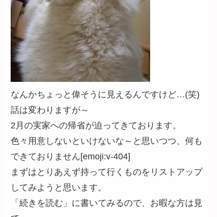
なんかちょっと偉そうに見えるんですけど…(笑)
話は変わりますが～
2月の実家への帰省が迫ってきております。
色々用意しないといけないな～と思いつつ、何も
できておりません[emoji:v-404]
まずはとりあえず持って行くものをリストアップ
してみようと思います。
「続きを読む」に書いてみるので、お暇な方は見