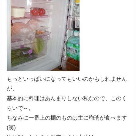
もっといっぱいになってもいいのかもしれません
が、
基本的に料理はあんまりしない私なので、このく
らいで～。
ちなみに一番上の棚のものは主に瑠璃が食べます
(笑)