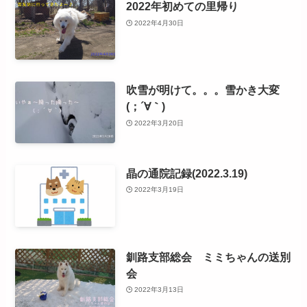
2022年初めての里帰り
2022年4月30日
吹雪が明けて。。。雪かき大変
(；´∀｀)
2022年3月20日
晶の通院記録(2022.3.19)
2022年3月19日
釧路支部総会 ミミちゃんの送別
会
2022年3月13日