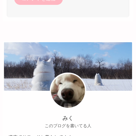
みく
このブログを書いてる人