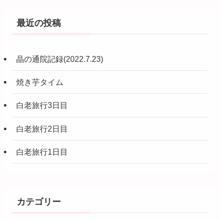
最近の投稿
晶の通院記録(2022.7.23)
焼き芋タイム
白老旅行3日目
白老旅行2日目
白老旅行1日目
カテゴリー