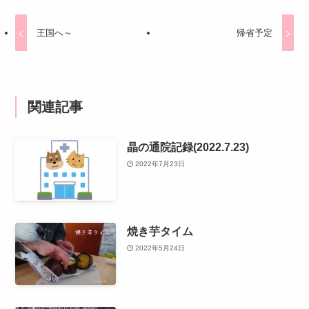
王国へ～
帰省予定
関連記事
晶の通院記録(2022.7.23)
2022年7月23日
焼き芋タイム
2022年5月24日