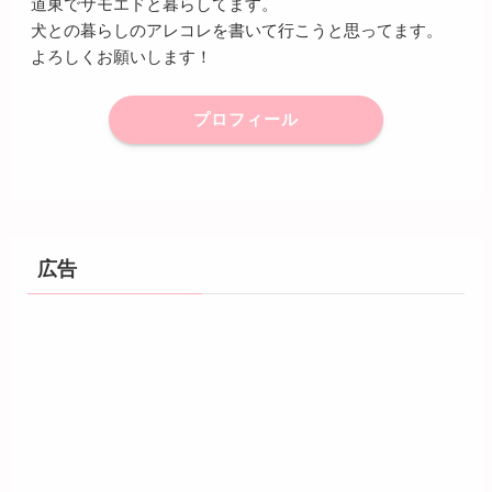
道東でサモエドと暮らしてます。
犬との暮らしのアレコレを書いて行こうと思ってます。
よろしくお願いします！
プロフィール
広告