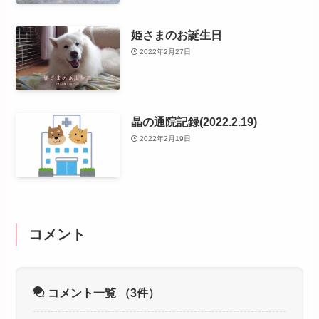
姫さまのお誕生日
2022年2月27日
晶の通院記録(2022.2.19)
2022年2月19日
コメント
コメント一覧
（3件）