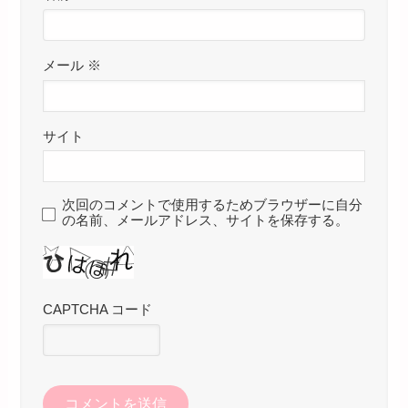
メール
※
サイト
次回のコメントで使用するためブラウザーに自分
の名前、メールアドレス、サイトを保存する。
CAPTCHA コード