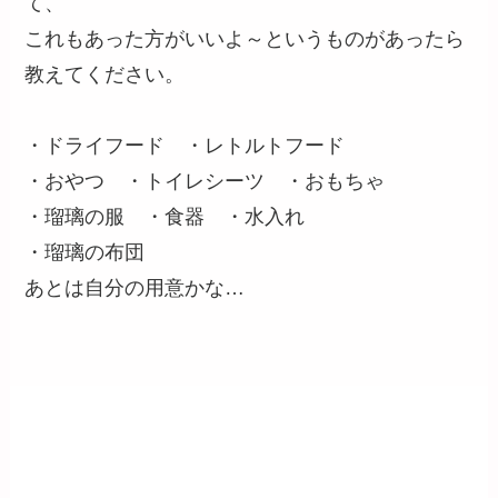
て、
これもあった方がいいよ～というものがあったら
教えてください。
・ドライフード ・レトルトフード
・おやつ ・トイレシーツ ・おもちゃ
・瑠璃の服 ・食器 ・水入れ
・瑠璃の布団
あとは自分の用意かな…