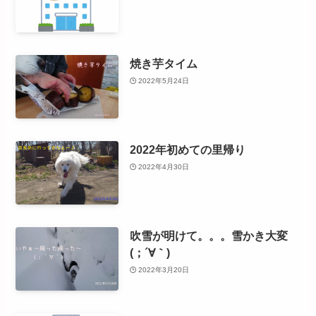
焼き芋タイム
2022年5月24日
2022年初めての里帰り
2022年4月30日
吹雪が明けて。。。雪かき大変
(；´∀｀)
2022年3月20日