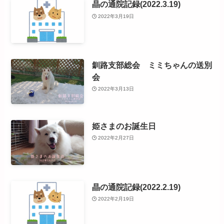
晶の通院記録(2022.3.19)
2022年3月19日
釧路支部総会 ミミちゃんの送別
会
2022年3月13日
姫さまのお誕生日
2022年2月27日
晶の通院記録(2022.2.19)
2022年2月19日