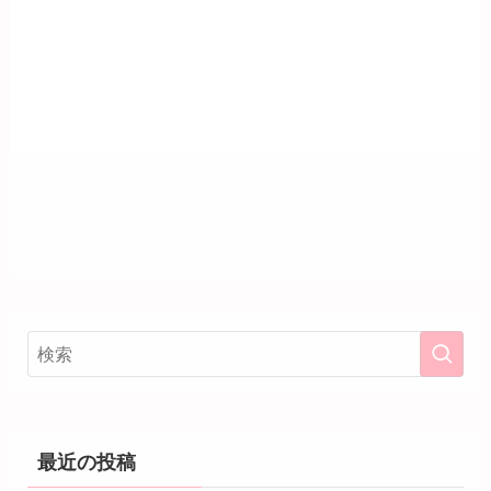
最近の投稿