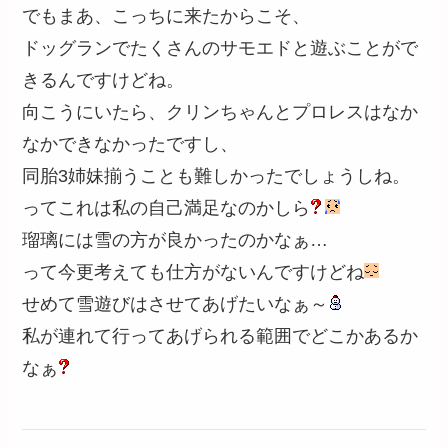
でもまあ、こっちに来たからこそ、
ドッグランでたくさんのサモエドと遊ぶことがで
きるんですけどね。
向こうにいたら、クリンちゃんとプロレスはなか
なかできなかったですし、
同胎3姉妹揃うことも難しかったでしょうしね。
ってこれは私の自己満足なのかしら
瑠璃には雪の方が良かったのかなぁ…
って今更考えても仕方がないんですけどね
せめて雪遊びはさせてあげたいなぁ～
私が連れて行ってあげられる範囲でどこかあるか
なぁ