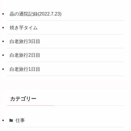
晶の通院記録(2022.7.23)
焼き芋タイム
白老旅行3日目
白老旅行2日目
白老旅行1日目
カテゴリー
仕事