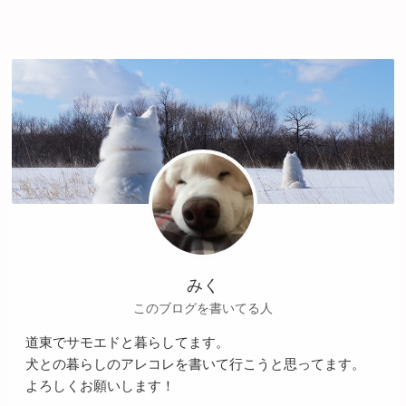
みく
このブログを書いてる人
道東でサモエドと暮らしてます。
犬との暮らしのアレコレを書いて行こうと思ってます。
よろしくお願いします！