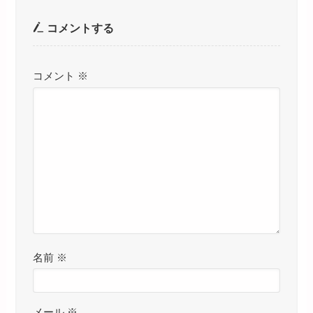
コメントする
コメント
※
名前
※
メール
※