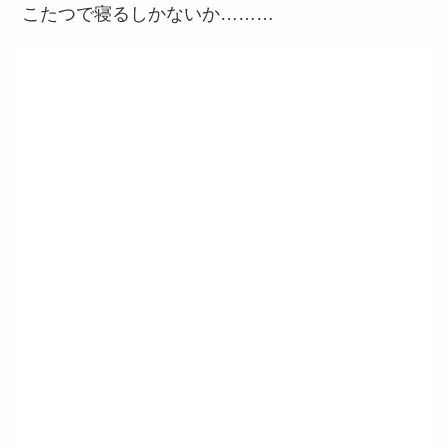
こたつで寝るしかないか………