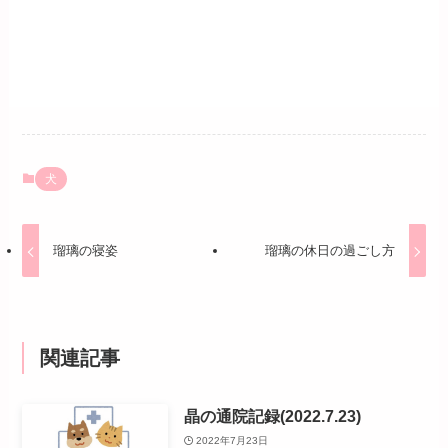
犬
瑠璃の寝姿
瑠璃の休日の過ごし方
関連記事
晶の通院記録(2022.7.23)
2022年7月23日