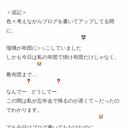
＜追記＞
色々考えながらブログを書いてアップしてる間
に、
瑠璃が布団に○っこしていました
しかも今日は私の布団で掛け布団だけじゃなく、
敷布団まで…
なんでー
どうしてー
この間は私が忘年会で帰るのが遅くて～だったの
でわかります。
でも今日はブログ書いてただけなのに…