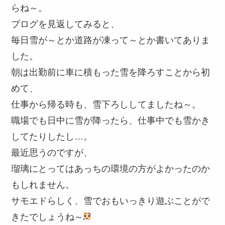
らね～。
ブログを見返してみると、
毎日雪が～とか道路が凍って～とか書いてありま
した。
朝は出勤前に車に積もった雪を降ろすことから初
めて、
仕事から帰る時も、雪下ろししてましたね～。
職場でも日中に雪が降ったら、仕事中でも雪かき
してたりしたし…。
最近思うのですが、
瑠璃にとってはあっちの環境の方がよかったのか
もしれません。
サモエドらしく、雪でおもいっきり遊ぶことがで
きたでしょうね～