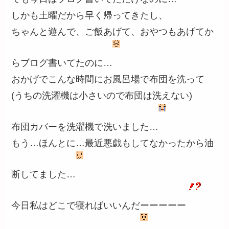
しかも土曜だから早く帰ってきたし、
ちゃんと遊んで、ご飯あげて、おやつもあげてか
らブログ書いてたのに…
おかげでこんな時間にお風呂場で布団を洗って
(うちの洗濯機は小さいので布団は洗えない)
布団カバーを洗濯機で洗いました…
もう…ほんとに…最近悪戯もしてなかったから油
断してました…
今日私はどこで寝ればいいんだーーーーー