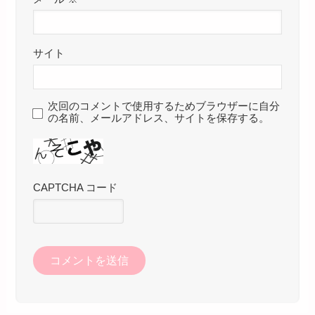
サイト
次回のコメントで使用するためブラウザーに自分
の名前、メールアドレス、サイトを保存する。
CAPTCHA コード