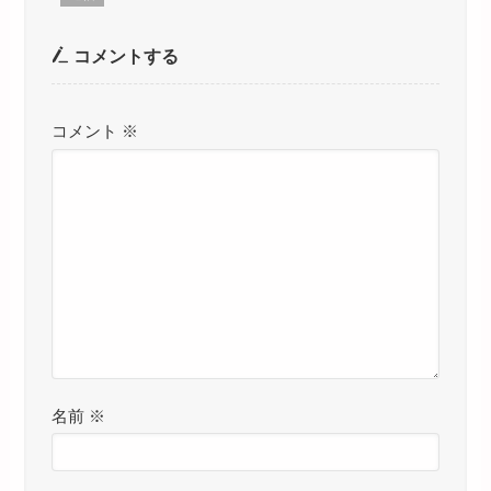
コメントする
コメント
※
名前
※