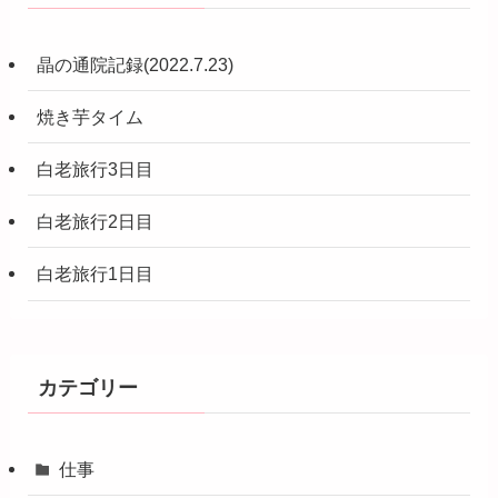
晶の通院記録(2022.7.23)
焼き芋タイム
白老旅行3日目
白老旅行2日目
白老旅行1日目
カテゴリー
仕事