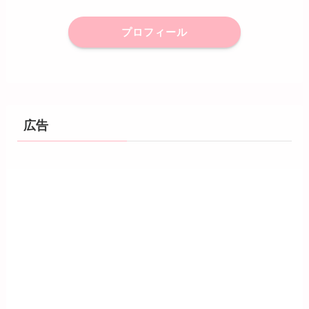
プロフィール
広告