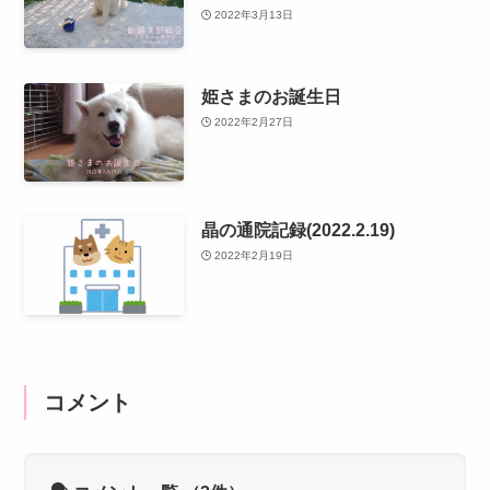
2022年3月13日
姫さまのお誕生日
2022年2月27日
晶の通院記録(2022.2.19)
2022年2月19日
コメント