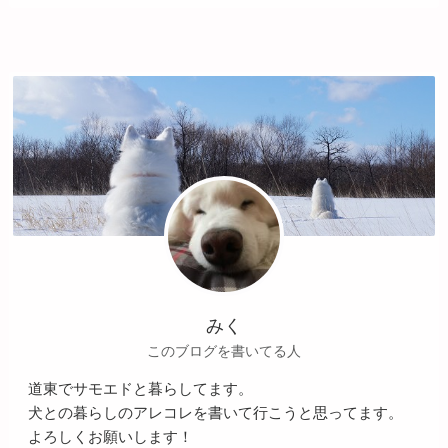
みく
このブログを書いてる人
道東でサモエドと暮らしてます。
犬との暮らしのアレコレを書いて行こうと思ってます。
よろしくお願いします！