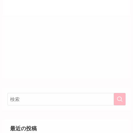
最近の投稿