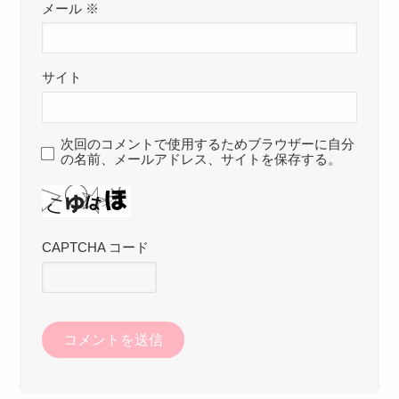
メール
※
サイト
次回のコメントで使用するためブラウザーに自分
の名前、メールアドレス、サイトを保存する。
CAPTCHA コード