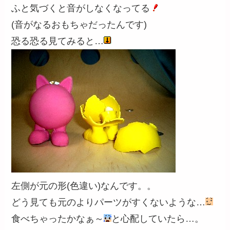
ふと気づくと音がしなくなってる
(音がなるおもちゃだったんです)
恐る恐る見てみると…
左側が元の形(色違い)なんです。。
どう見ても元のよりパーツがすくないような…
食べちゃったかなぁ～
と心配していたら…。