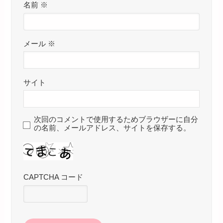
名前
※
メール
※
サイト
次回のコメントで使用するためブラウザーに自分
の名前、メールアドレス、サイトを保存する。
CAPTCHA コード