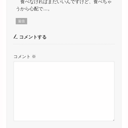
食べなければまだいいんですけど、食べちゃ
うから心配で…。
返信
コメントする
コメント
※