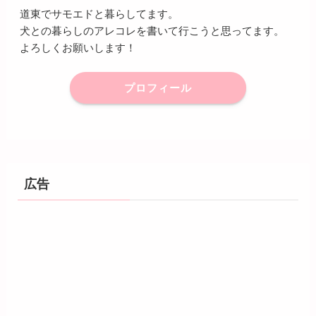
道東でサモエドと暮らしてます。
犬との暮らしのアレコレを書いて行こうと思ってます。
よろしくお願いします！
プロフィール
広告