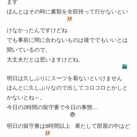
ます
ほんとはその時に書類を全部持って行かないとい
けなかったんですけどね
でも事前に間に合わないものは後ででもいいとは
聞いているので、
大丈夫だとは思いますけどね。
明日は久しぶりにスーツを着ないといけません
ほんとに久しぶりなので出してコロコロとかしと
かないとね～。
今日の2時間の留守番で今日の事態…
明日の留守番は8時間以上
果たして部屋の中はど