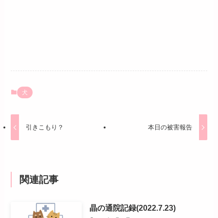
犬
引きこもり？
本日の被害報告
関連記事
晶の通院記録(2022.7.23)