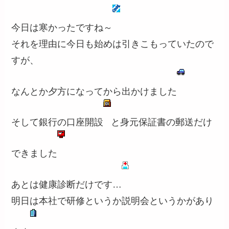
今日は寒かったですね～
それを理由に今日も始めは引きこもっていたので
すが、
なんとか夕方になってから出かけました
そして銀行の口座開設
と身元保証書の郵送だけ
できました
あとは健康診断だけです…
明日は本社で研修というか説明会というかがあり