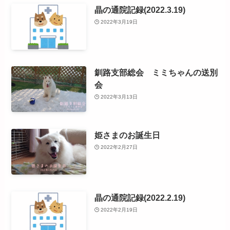
晶の通院記録(2022.3.19)
2022年3月19日
釧路支部総会 ミミちゃんの送別
会
2022年3月13日
姫さまのお誕生日
2022年2月27日
晶の通院記録(2022.2.19)
2022年2月19日