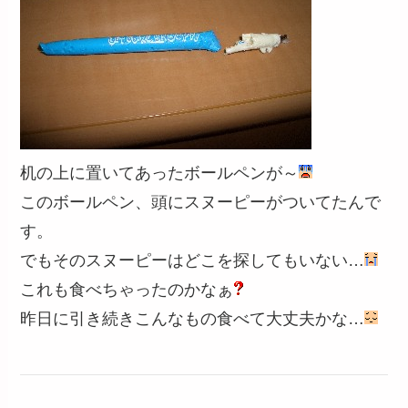
机の上に置いてあったボールペンが～
このボールペン、頭にスヌーピーがついてたんで
す。
でもそのスヌーピーはどこを探してもいない…
これも食べちゃったのかなぁ
昨日に引き続きこんなもの食べて大丈夫かな…