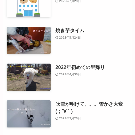
2022年7月23日
焼き芋タイム
2022年5月24日
2022年初めての里帰り
2022年4月30日
吹雪が明けて。。。雪かき大変
(；´∀｀)
2022年3月20日