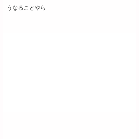
うなることやら