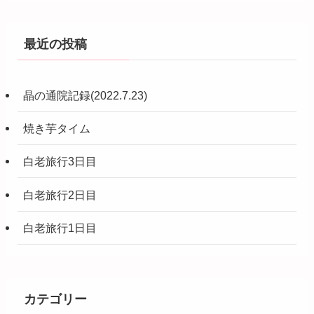
最近の投稿
晶の通院記録(2022.7.23)
焼き芋タイム
白老旅行3日目
白老旅行2日目
白老旅行1日目
カテゴリー