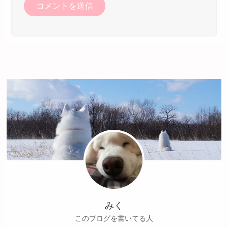
みく
このブログを書いてる人