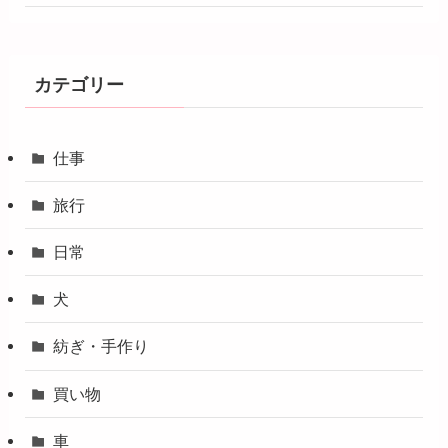
カテゴリー
仕事
旅行
日常
犬
紡ぎ・手作り
買い物
車