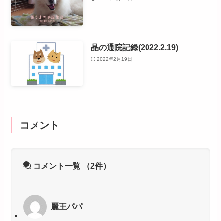
晶の通院記録(2022.2.19)
2022年2月19日
コメント
コメント一覧
（2件）
麗王パパ