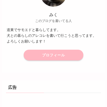
みく
このブログを書いてる人
道東でサモエドと暮らしてます。
犬との暮らしのアレコレを書いて行こうと思ってます。
よろしくお願いします！
プロフィール
広告