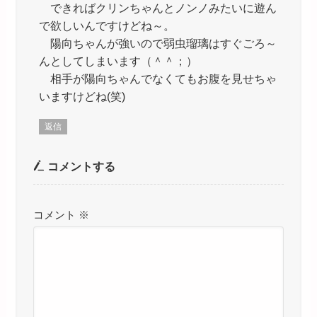
できればクリンちゃんとノンノみたいに遊ん
で欲しいんですけどね～。
陽向ちゃんが強いので弱虫瑠璃はすぐごろ～
んとしてしまいます（＾＾；）
相手が陽向ちゃんでなくてもお腹を見せちゃ
いますけどね(笑)
返信
コメントする
コメント
※