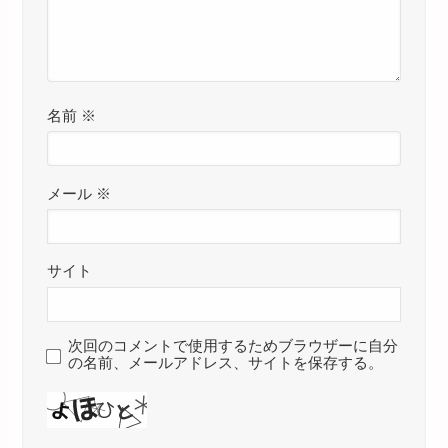
名前
※
メール
※
サイト
次回のコメントで使用するためブラウザーに自分
の名前、メールアドレス、サイトを保存する。