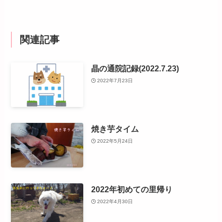
関連記事
晶の通院記録(2022.7.23)
2022年7月23日
焼き芋タイム
2022年5月24日
2022年初めての里帰り
2022年4月30日