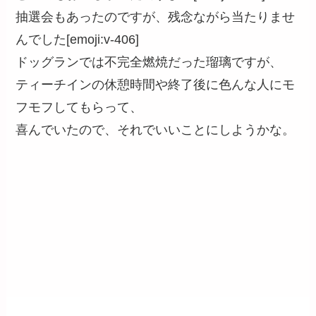
抽選会もあったのですが、残念ながら当たりませ
んでした[emoji:v-406]
ドッグランでは不完全燃焼だった瑠璃ですが、
ティーチインの休憩時間や終了後に色んな人にモ
フモフしてもらって、
喜んでいたので、それでいいことにしようかな。