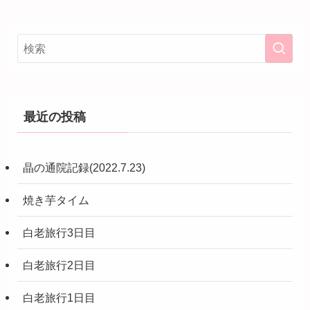
最近の投稿
晶の通院記録(2022.7.23)
焼き芋タイム
白老旅行3日目
白老旅行2日目
白老旅行1日目