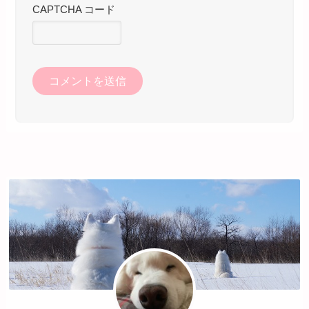
CAPTCHA コード