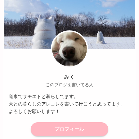
みく
このブログを書いてる人
道東でサモエドと暮らしてます。
犬との暮らしのアレコレを書いて行こうと思ってます。
よろしくお願いします！
プロフィール