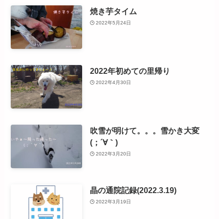
焼き芋タイム
2022年5月24日
2022年初めての里帰り
2022年4月30日
吹雪が明けて。。。雪かき大変
(；´∀｀)
2022年3月20日
晶の通院記録(2022.3.19)
2022年3月19日