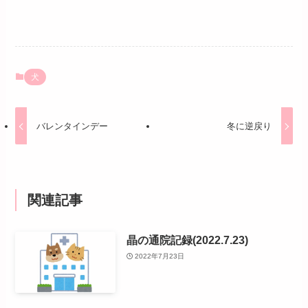
犬
バレンタインデー
冬に逆戻り
関連記事
晶の通院記録(2022.7.23)
2022年7月23日