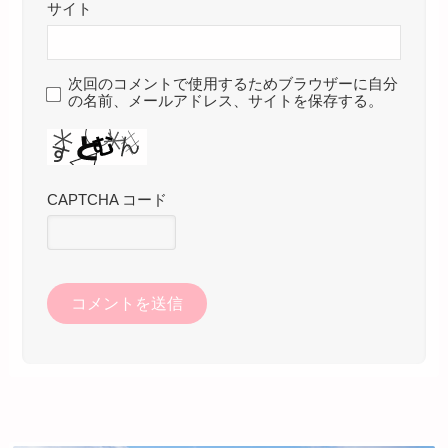
サイト
次回のコメントで使用するためブラウザーに自分
の名前、メールアドレス、サイトを保存する。
CAPTCHA コード