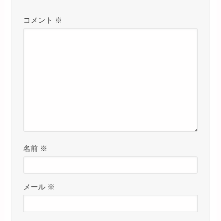
コメント
※
名前
※
メール
※