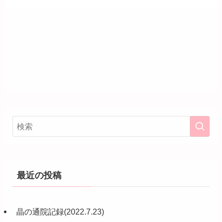
最近の投稿
晶の通院記録(2022.7.23)