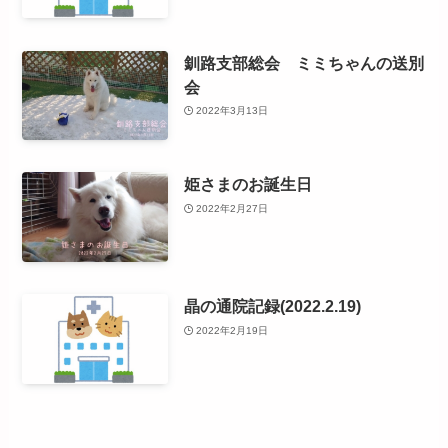
釧路支部総会 ミミちゃんの送別
会
2022年3月13日
姫さまのお誕生日
2022年2月27日
晶の通院記録(2022.2.19)
2022年2月19日