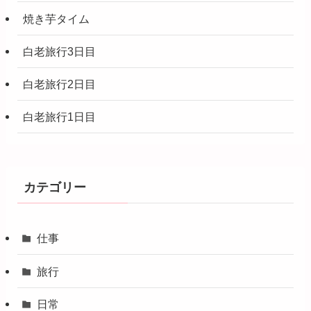
焼き芋タイム
白老旅行3日目
白老旅行2日目
白老旅行1日目
カテゴリー
仕事
旅行
日常