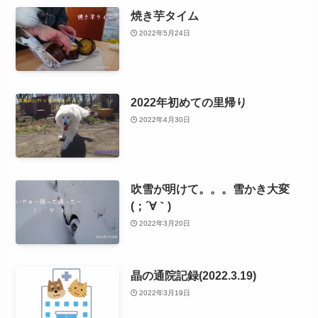
焼き芋タイム
2022年5月24日
2022年初めての里帰り
2022年4月30日
吹雪が明けて。。。雪かき大変
(；´∀｀)
2022年3月20日
晶の通院記録(2022.3.19)
2022年3月19日