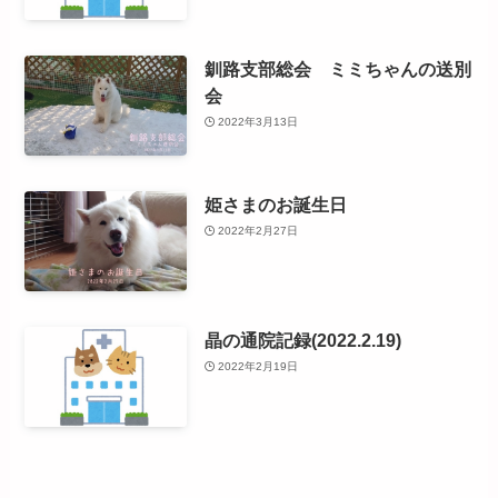
釧路支部総会 ミミちゃんの送別
会
2022年3月13日
姫さまのお誕生日
2022年2月27日
晶の通院記録(2022.2.19)
2022年2月19日