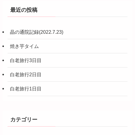
最近の投稿
晶の通院記録(2022.7.23)
焼き芋タイム
白老旅行3日目
白老旅行2日目
白老旅行1日目
カテゴリー