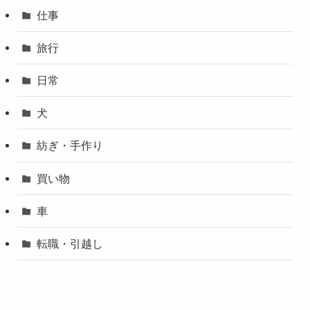
仕事
旅行
日常
犬
紡ぎ・手作り
買い物
車
転職・引越し