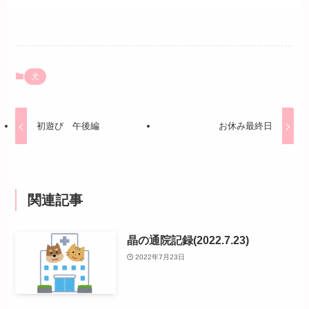
犬
初遊び 午後編
お休み最終日
関連記事
晶の通院記録(2022.7.23)
2022年7月23日