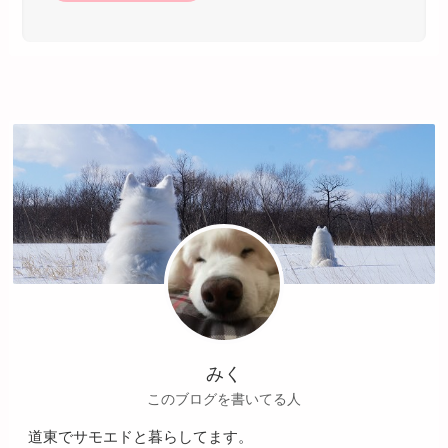
みく
このブログを書いてる人
道東でサモエドと暮らしてます。