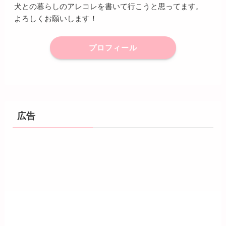
犬との暮らしのアレコレを書いて行こうと思ってます。
よろしくお願いします！
プロフィール
広告