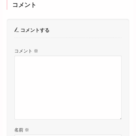
コメント
コメントする
コメント
※
名前
※