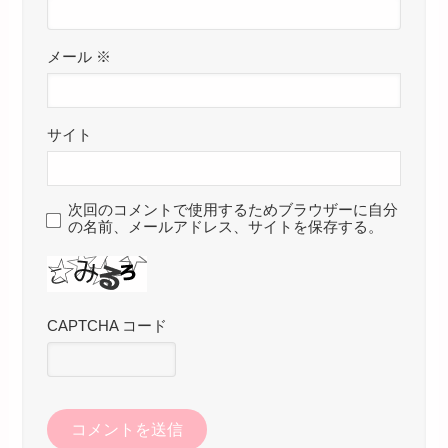
メール
※
サイト
次回のコメントで使用するためブラウザーに自分
の名前、メールアドレス、サイトを保存する。
CAPTCHA コード