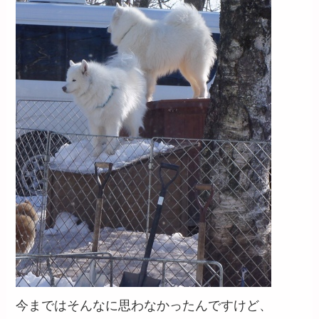
今まではそんなに思わなかったんですけど、