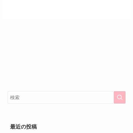
最近の投稿