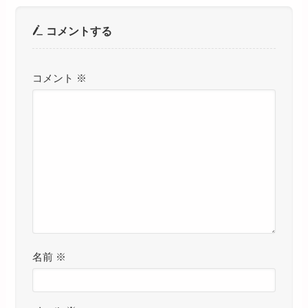
コメントする
コメント
※
名前
※