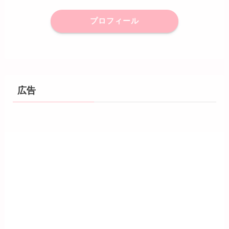
プロフィール
広告