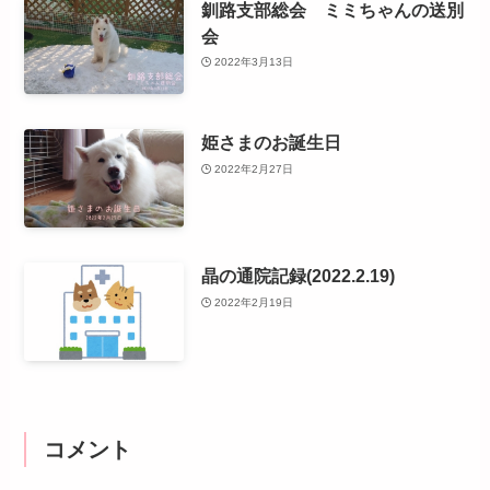
釧路支部総会 ミミちゃんの送別
会
2022年3月13日
姫さまのお誕生日
2022年2月27日
晶の通院記録(2022.2.19)
2022年2月19日
コメント