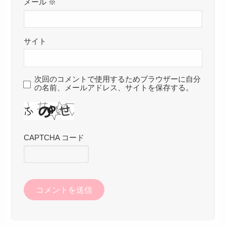
メール
※
サイト
次回のコメントで使用するためブラウザーに自分
の名前、メールアドレス、サイトを保存する。
CAPTCHA コード