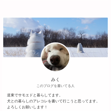
みく
このブログを書いてる人
道東でサモエドと暮らしてます。
犬との暮らしのアレコレを書いて行こうと思ってます。
よろしくお願いします！