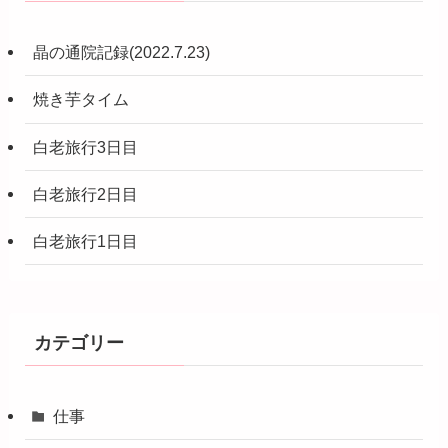
晶の通院記録(2022.7.23)
焼き芋タイム
白老旅行3日目
白老旅行2日目
白老旅行1日目
カテゴリー
仕事