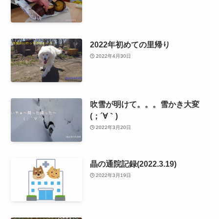
2022年初めての里帰り
2022年4月30日
吹雪が明けて。。。雪かき大変
(；´∀｀)
2022年3月20日
晶の通院記録(2022.3.19)
2022年3月19日