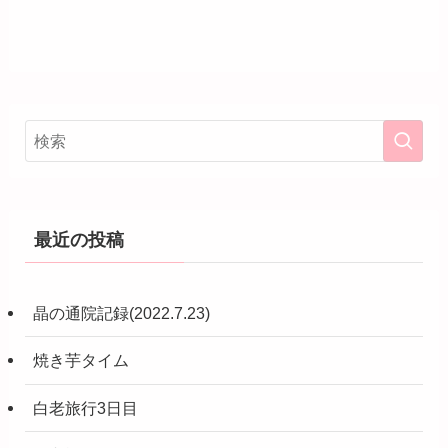
最近の投稿
晶の通院記録(2022.7.23)
焼き芋タイム
白老旅行3日目