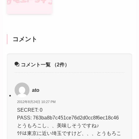
コメント
コメント一覧
（2件）
ato
2012年8月24日 10:27 PM
SECRET: 0
PASS: 763ba8b7c451ce76d2d0cc8f6ec18c46
とうもろこし、、美味しそうですね♪
ｳﾁは東京に近い埼玉ですけど、、、とうもろこ