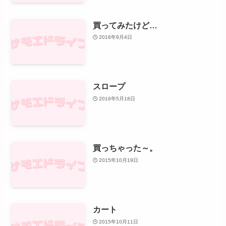
買ってみたけど…
2016年9月4日
スロープ
2016年5月18日
買っちゃった～。
2015年10月19日
カート
2015年10月11日