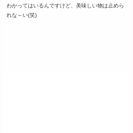
わかってはいるんですけど、美味しい物は止めら
れな～い(笑)