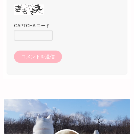
CAPTCHA コード