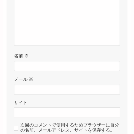
名前
※
メール
※
サイト
次回のコメントで使用するためブラウザーに自分
の名前、メールアドレス、サイトを保存する。