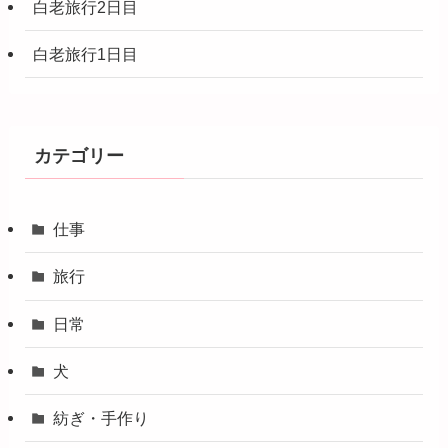
白老旅行2日目
白老旅行1日目
カテゴリー
仕事
旅行
日常
犬
紡ぎ・手作り