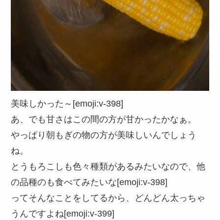
美味しかった～[emoji:v-398]
あ、でも甘さはこの間の方が甘かったかなぁ。
やっぱり朝もぎの物の方が美味しいんでしょう
ね。
とうもろこしも色々種類があるみたいなので、他
の品種のも食べてみたいな[emoji:v-398]
ってそんなことをしてるから、どんどん太っちゃ
うんですよね[emoji:v-399]