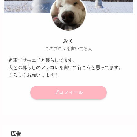
みく
このブログを書いてる人
道東でサモエドと暮らしてます。
犬との暮らしのアレコレを書いて行こうと思ってます。
よろしくお願いします！
プロフィール
広告