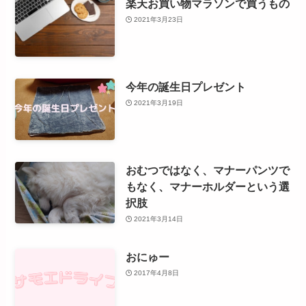
楽天お買い物マラソンで買うもの
2021年3月23日
今年の誕生日プレゼント
2021年3月19日
おむつではなく、マナーパンツで
もなく、マナーホルダーという選
択肢
2021年3月14日
おにゅー
2017年4月8日