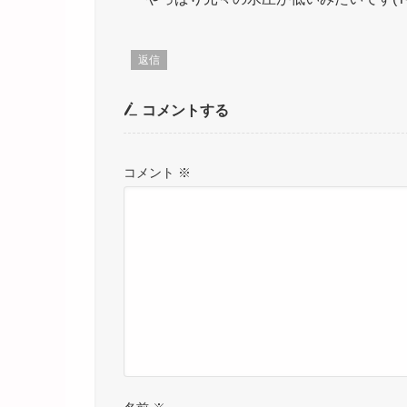
返信
コメントする
コメント
※