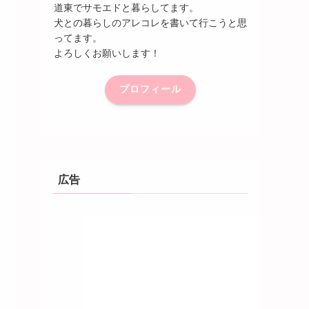
道東でサモエドと暮らしてます。
犬との暮らしのアレコレを書いて行こうと思
ってます。
よろしくお願いします！
プロフィール
広告