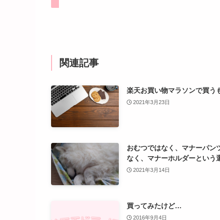
関連記事
楽天お買い物マラソンで買う
2021年3月23日
おむつではなく、マナーパン
なく、マナーホルダーという
2021年3月14日
買ってみたけど…
2016年9月4日