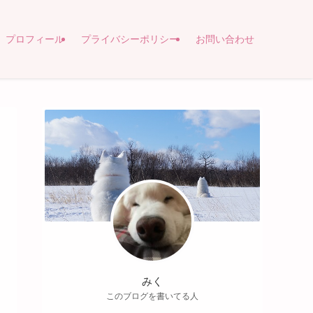
プロフィール
プライバシーポリシー
お問い合わせ
みく
このブログを書いてる人