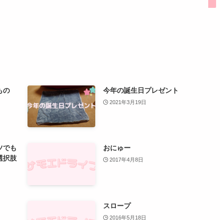
もの
今年の誕生日プレゼント
2021年3月19日
ツでも
おにゅー
選択肢
2017年4月8日
スロープ
2016年5月18日