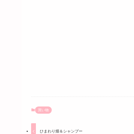
買い物
ひまわり畑＆シャンプー