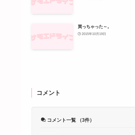
買っちゃった～。
2015年10月19日
コメント
コメント一覧
（3件）