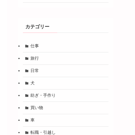
カテゴリー
仕事
旅行
日常
犬
紡ぎ・手作り
買い物
車
転職・引越し