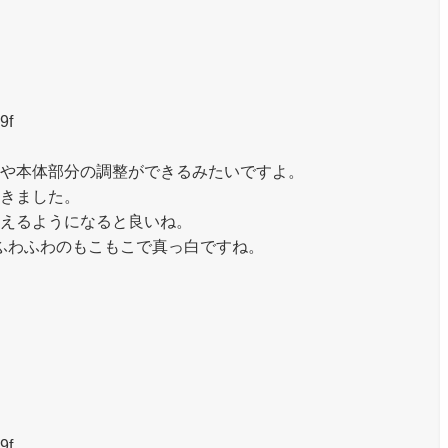
9f
や本体部分の調整ができるみたいですよ。
きました。
えるようになると良いね。
ふわふわのもこもこで真っ白ですね。
9f