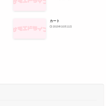
カート
2015年10月11日