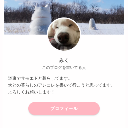
みく
このブログを書いてる人
道東でサモエドと暮らしてます。
犬との暮らしのアレコレを書いて行こうと思ってます。
よろしくお願いします！
プロフィール