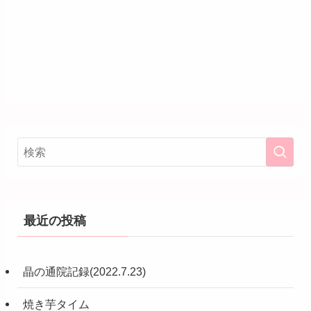
最近の投稿
晶の通院記録(2022.7.23)
焼き芋タイム