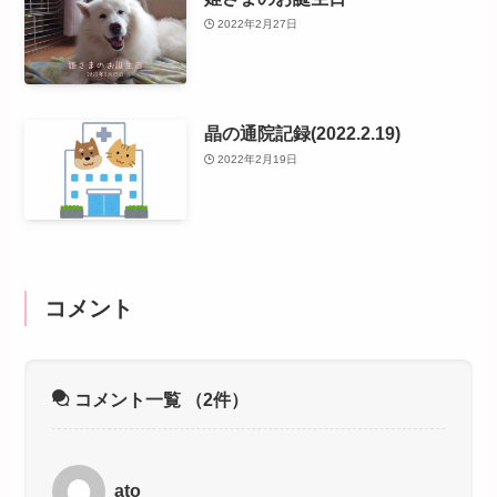
2022年2月27日
晶の通院記録(2022.2.19)
2022年2月19日
コメント
コメント一覧
（2件）
ato