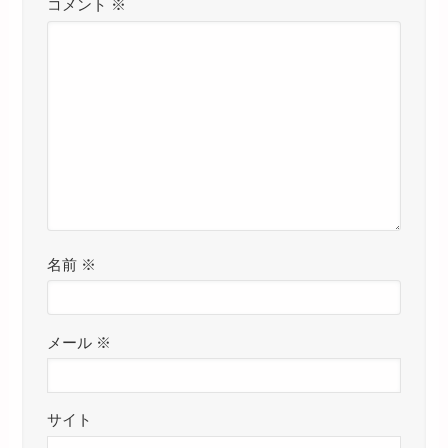
コメント
※
名前
※
メール
※
サイト