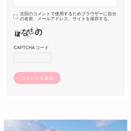
次回のコメントで使用するためブラウザーに自分
の名前、メールアドレス、サイトを保存する。
CAPTCHA コード