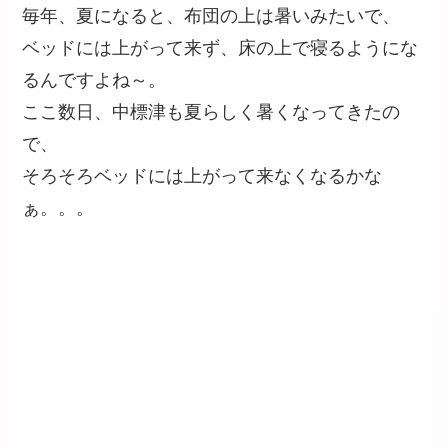
毎年、夏になると、布団の上は暑いみたいで、
ベッドには上がって来ず、床の上で寝るようにな
るんですよね～。
ここ数日、中標津も夏らしく暑くなってきたの
で、
そろそろベッドには上がって来なくなるかな
ぁ。。。