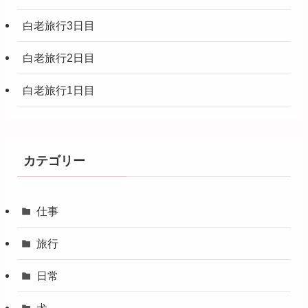
白老旅行3日目
白老旅行2日目
白老旅行1日目
カテゴリー
仕事
旅行
日常