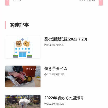
関連記事
晶の通院記録(2022.7.23)
2022年7月23日
焼き芋タイム
2022年5月24日
2022年初めての里帰り
2022年4月30日