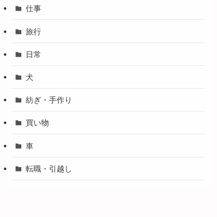
仕事
旅行
日常
犬
紡ぎ・手作り
買い物
車
転職・引越し