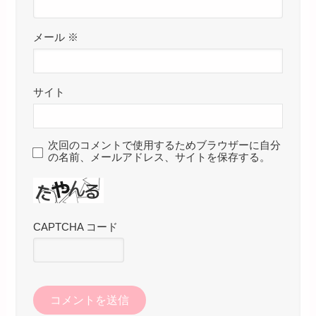
メール
※
サイト
次回のコメントで使用するためブラウザーに自分
の名前、メールアドレス、サイトを保存する。
CAPTCHA コード