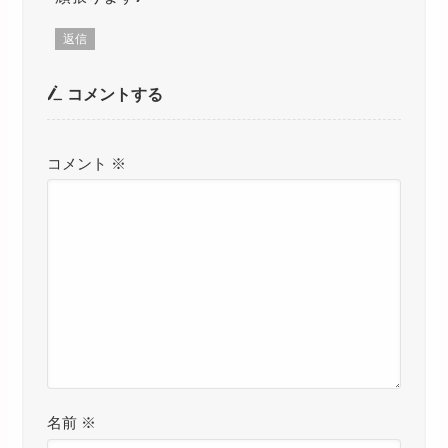
返信
コメントする
コメント
※
名前
※