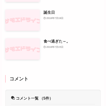
誕生日
2016年7月19日
食べ過ぎた～。
2016年7月15日
コメント
コメント一覧
（5件）