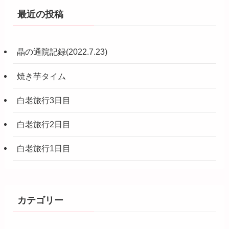
最近の投稿
晶の通院記録(2022.7.23)
焼き芋タイム
白老旅行3日目
白老旅行2日目
白老旅行1日目
カテゴリー