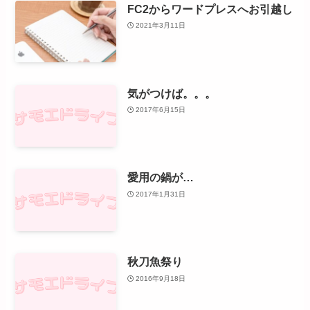
FC2からワードプレスへお引越し
2021年3月11日
気がつけば。。。
2017年6月15日
愛用の鍋が…
2017年1月31日
秋刀魚祭り
2016年9月18日