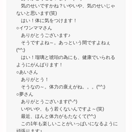
気のせいですかね？いやいや、気のせいじゃ
ないと思います(笑)
はい！体に気をつけます！
○イワンママさん
ありがとうございます♪
そうですよね～。あっという間ですよねぇ
(^^;)
はい！瑠璃と琥珀の為にも、健康でいられる
ようにがんばります！
○あいさん
ありがとう！
そうなの～。体力の衰えがね。。。(^^;)
○夢さん
ありがとうございます(^-^)
いやいや、もう若くないんですよ～(笑)
最近、ほんと体力がもたなくて(^^;)
この1年も楽しいことがいっぱいになるように
頑張ります♪