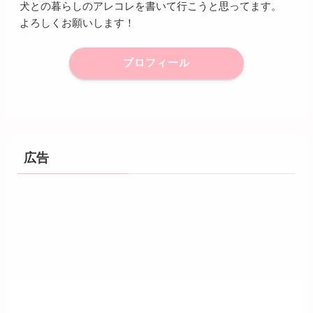
犬との暮らしのアレコレを書いて行こうと思ってます。
よろしくお願いします！
プロフィール
広告