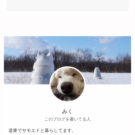
みく
このブログを書いてる人
道東でサモエドと暮らしてます。