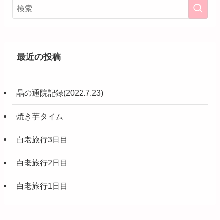
最近の投稿
晶の通院記録(2022.7.23)
焼き芋タイム
白老旅行3日目
白老旅行2日目
白老旅行1日目