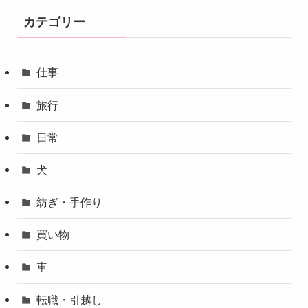
カテゴリー
仕事
旅行
日常
犬
紡ぎ・手作り
買い物
車
転職・引越し