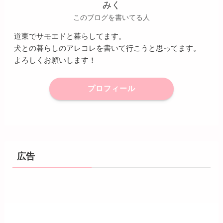
みく
このブログを書いてる人
道東でサモエドと暮らしてます。
犬との暮らしのアレコレを書いて行こうと思ってます。
よろしくお願いします！
プロフィール
広告