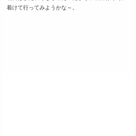
着けて行ってみようかな～。