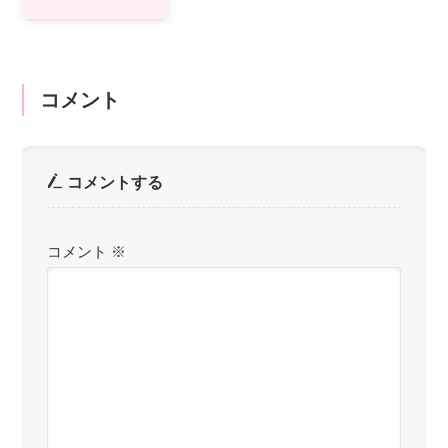
コメント
コメントする
コメント
※