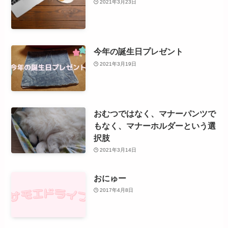
2021年3月23日
今年の誕生日プレゼント
2021年3月19日
おむつではなく、マナーパンツで
もなく、マナーホルダーという選
択肢
2021年3月14日
おにゅー
2017年4月8日