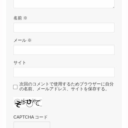
名前
※
メール
※
サイト
次回のコメントで使用するためブラウザーに自分
の名前、メールアドレス、サイトを保存する。
CAPTCHA コード