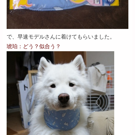
で、早速モデルさんに着けてもらいました。
琥珀：どう？似合う？