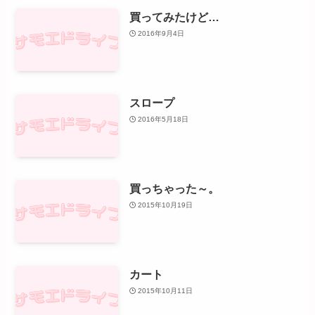
買ってみたけど…
2016年9月4日
スロープ
2016年5月18日
買っちゃった～。
2015年10月19日
カート
2015年10月11日