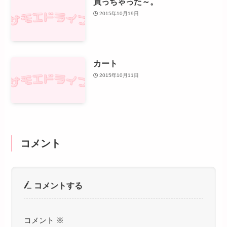
買っちゃった～。
2015年10月19日
カート
2015年10月11日
コメント
コメントする
コメント
※