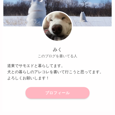
みく
このブログを書いてる人
道東でサモエドと暮らしてます。
犬との暮らしのアレコレを書いて行こうと思ってます。
よろしくお願いします！
プロフィール