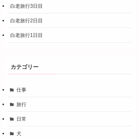
白老旅行3日目
白老旅行2日目
白老旅行1日目
カテゴリー
仕事
旅行
日常
犬