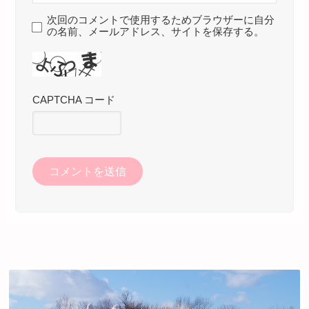
次回のコメントで使用するためブラウザーに自分
の名前、メールアドレス、サイトを保存する。
CAPTCHA コード