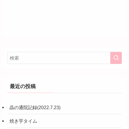
最近の投稿
晶の通院記録(2022.7.23)
焼き芋タイム