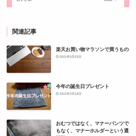
関連記事
楽天お買い物マラソンで買うもの
2021年3月23日
今年の誕生日プレゼント
2021年3月19日
おむつではなく、マナーパンツで
もなく、マナーホルダーという選