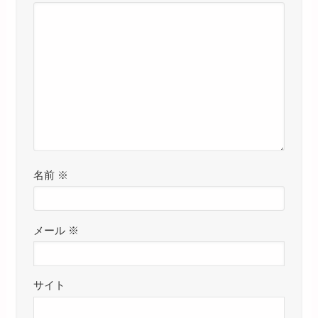
名前
※
メール
※
サイト