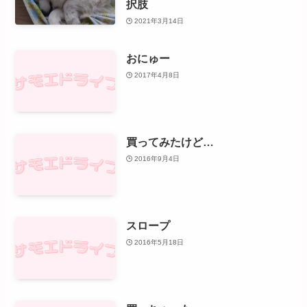
択肢
2021年3月14日
おにゅー
2017年4月8日
買ってみたけど…
2016年9月4日
スロープ
2016年5月18日