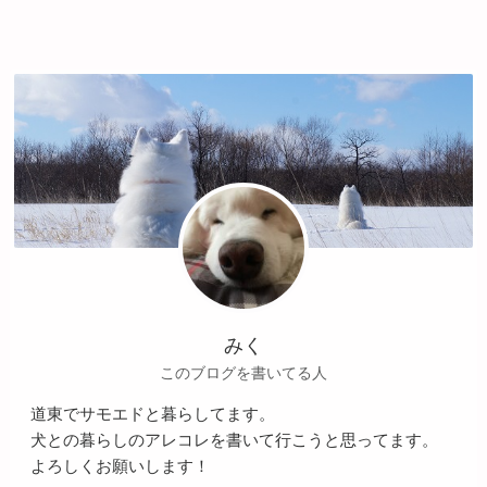
みく
このブログを書いてる人
道東でサモエドと暮らしてます。
犬との暮らしのアレコレを書いて行こうと思ってます。
よろしくお願いします！