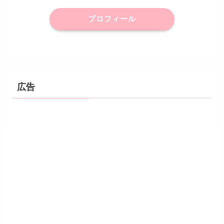
プロフィール
広告