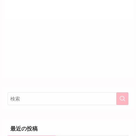
最近の投稿