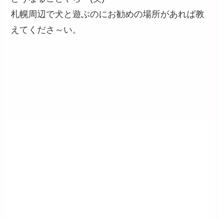
札幌周辺で犬と遊ぶのにお勧めの場所があれば教
えてくださ～い。