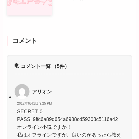
コメント
コメント一覧
（5件）
アリオン
2012年6月1日 9:25 PM
SECRET: 0
PASS: 9ffc6a89d654a6988cd59303c5116a42
オンライン小説ですか！
私はオフラインですが、良いのがあったら教え