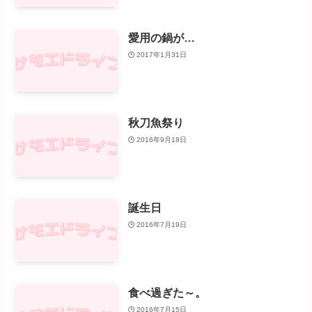
愛用の鍋が…
2017年1月31日
秋刀魚祭り
2016年9月18日
誕生日
2016年7月19日
食べ過ぎた～。
2016年7月15日