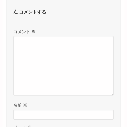
コメントする
コメント
※
名前
※