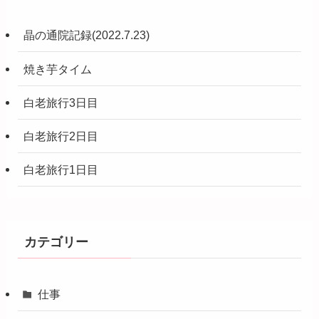
晶の通院記録(2022.7.23)
焼き芋タイム
白老旅行3日目
白老旅行2日目
白老旅行1日目
カテゴリー
仕事