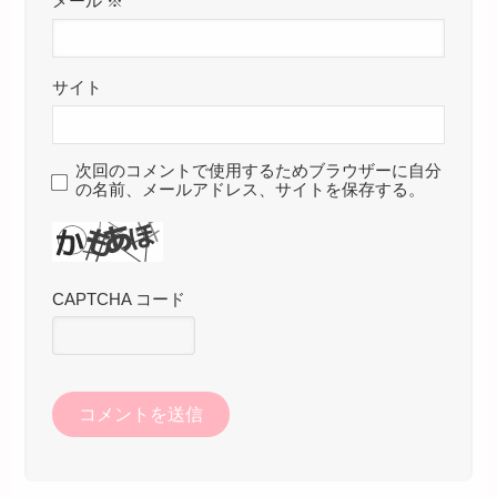
メール
※
サイト
次回のコメントで使用するためブラウザーに自分
の名前、メールアドレス、サイトを保存する。
CAPTCHA コード