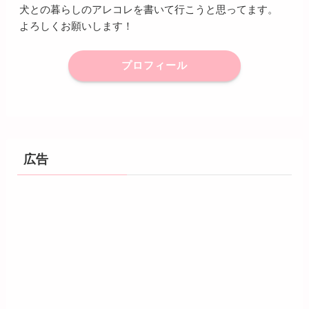
犬との暮らしのアレコレを書いて行こうと思ってます。
よろしくお願いします！
プロフィール
広告