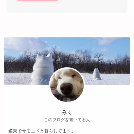
みく
このブログを書いてる人
道東でサモエドと暮らしてます。