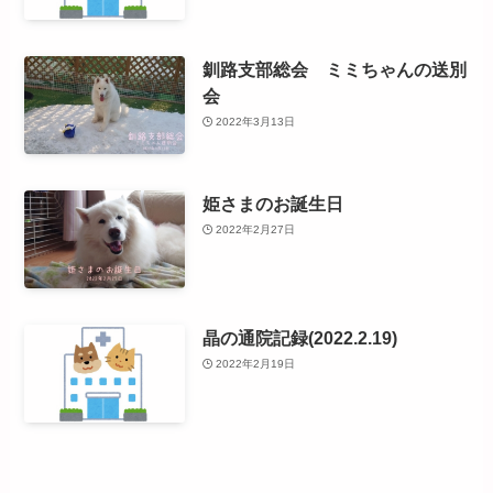
釧路支部総会 ミミちゃんの送別
会
2022年3月13日
姫さまのお誕生日
2022年2月27日
晶の通院記録(2022.2.19)
2022年2月19日