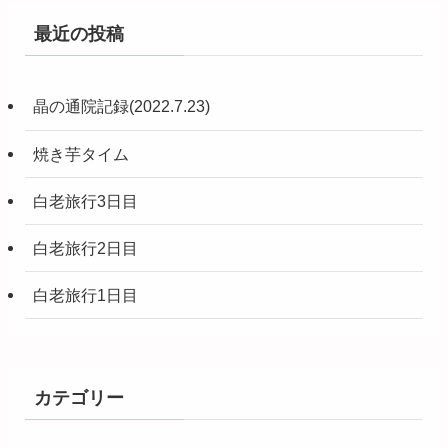
最近の投稿
晶の通院記録(2022.7.23)
焼き芋タイム
白老旅行3日目
白老旅行2日目
白老旅行1日目
カテゴリー