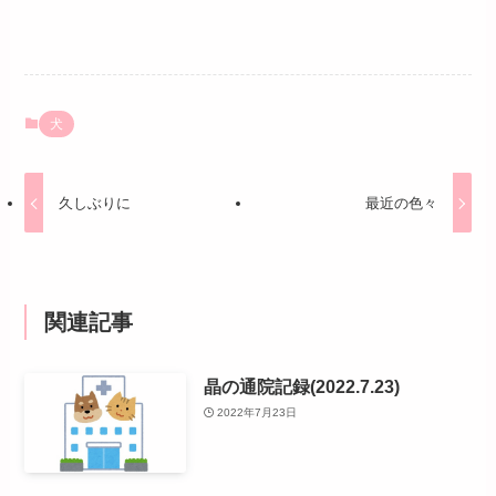
犬
久しぶりに
最近の色々
関連記事
晶の通院記録(2022.7.23)
2022年7月23日