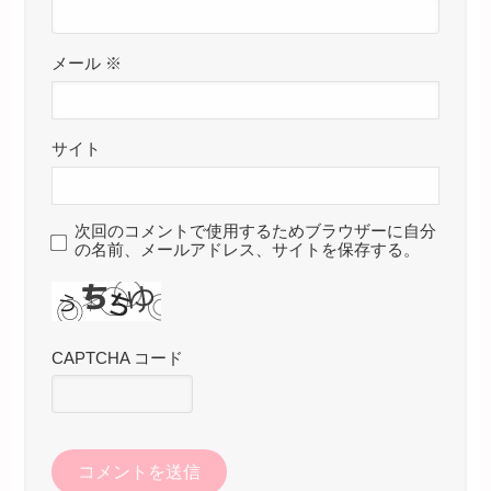
メール
※
サイト
次回のコメントで使用するためブラウザーに自分
の名前、メールアドレス、サイトを保存する。
CAPTCHA コード