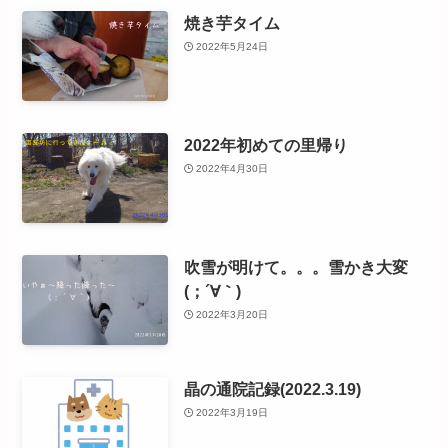
焼き芋タイム
2022年5月24日
2022年初めての里帰り
2022年4月30日
吹雪が明けて。。。雪かき大変
(；´∀｀)
2022年3月20日
晶の通院記録(2022.3.19)
2022年3月19日