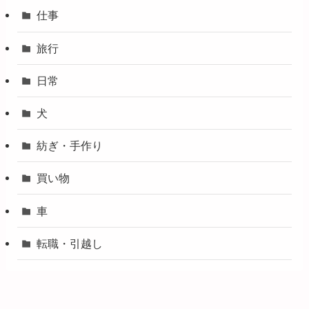
仕事
旅行
日常
犬
紡ぎ・手作り
買い物
車
転職・引越し