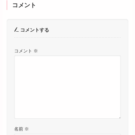
コメント
コメントする
コメント
※
名前
※