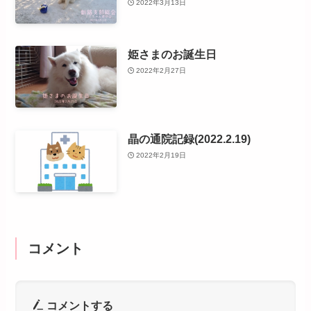
2022年3月13日
姫さまのお誕生日
2022年2月27日
晶の通院記録(2022.2.19)
2022年2月19日
コメント
コメントする