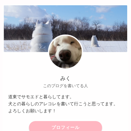
みく
このブログを書いてる人
道東でサモエドと暮らしてます。
犬との暮らしのアレコレを書いて行こうと思ってます。
よろしくお願いします！
プロフィール