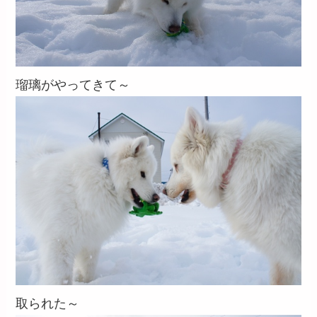
瑠璃がやってきて～
取られた～