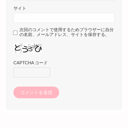
サイト
次回のコメントで使用するためブラウザーに自分
の名前、メールアドレス、サイトを保存する。
CAPTCHA コード