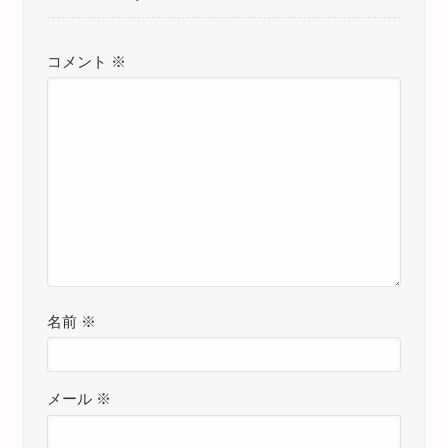
コメント
※
名前
※
メール
※