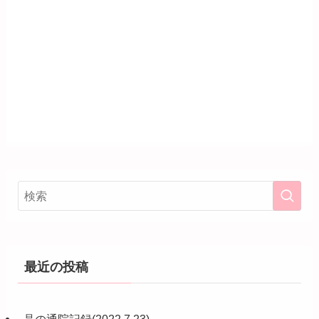
最近の投稿
晶の通院記録(2022.7.23)