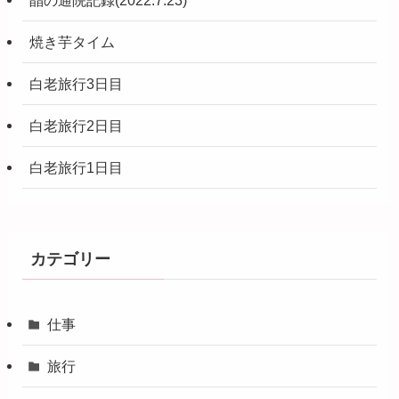
焼き芋タイム
白老旅行3日目
白老旅行2日目
白老旅行1日目
カテゴリー
仕事
旅行