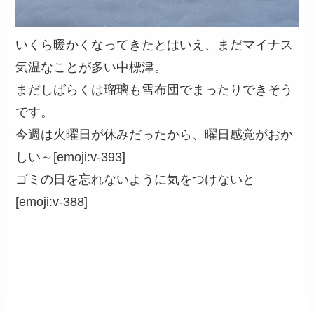
いくら暖かくなってきたとはいえ、まだマイナス
気温なことが多い中標津。
まだしばらくは瑠璃も雪布団でまったりできそう
です。
今週は火曜日が休みだったから、曜日感覚がおか
しい～[emoji:v-393]
ゴミの日を忘れないように気をつけないと
[emoji:v-388]