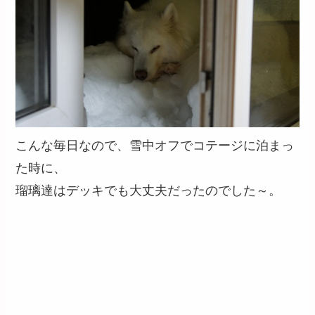
こんな毎日なので、雪中オフでコテージに泊まっ
た時に、
瑠璃達はデッキでも大丈夫だったのでした～。