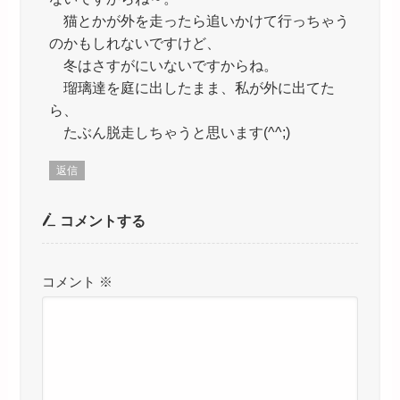
猫とかが外を走ったら追いかけて行っちゃう
のかもしれないですけど、
冬はさすがにいないですからね。
瑠璃達を庭に出したまま、私が外に出てた
ら、
たぶん脱走しちゃうと思います(^^;)
返信
コメントする
コメント
※