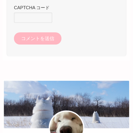
CAPTCHA コード