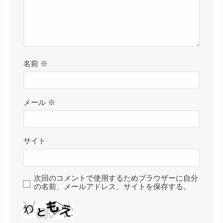
名前
※
メール
※
サイト
次回のコメントで使用するためブラウザーに自分
の名前、メールアドレス、サイトを保存する。