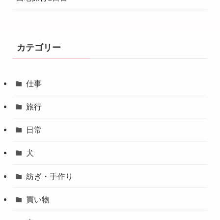
カテゴリー
仕事
旅行
日常
犬
紡ぎ・手作り
買い物