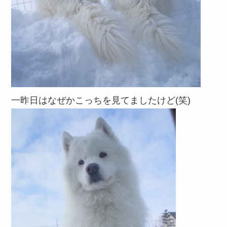
一昨日はなぜかこっちを見てましたけど(笑)