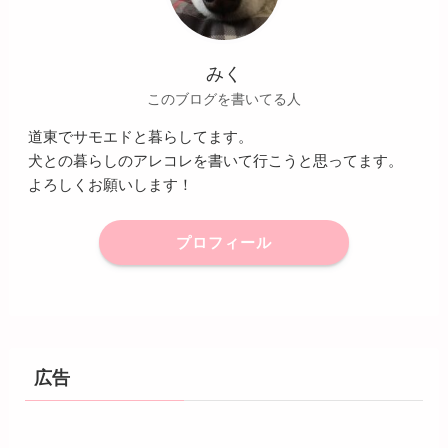
みく
このブログを書いてる人
道東でサモエドと暮らしてます。
犬との暮らしのアレコレを書いて行こうと思ってます。
よろしくお願いします！
プロフィール
広告