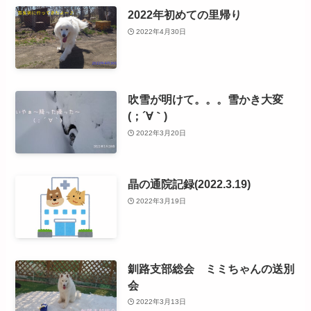
2022年初めての里帰り
2022年4月30日
吹雪が明けて。。。雪かき大変
(；´∀｀)
2022年3月20日
晶の通院記録(2022.3.19)
2022年3月19日
釧路支部総会 ミミちゃんの送別
会
2022年3月13日