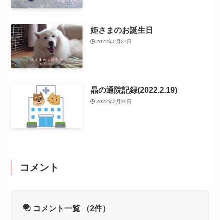
姫さまのお誕生日
2022年2月27日
晶の通院記録(2022.2.19)
2022年2月19日
コメント
コメント一覧
（2件）