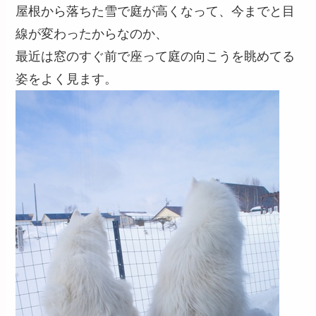
屋根から落ちた雪で庭が高くなって、今までと目
線が変わったからなのか、
最近は窓のすぐ前で座って庭の向こうを眺めてる
姿をよく見ます。