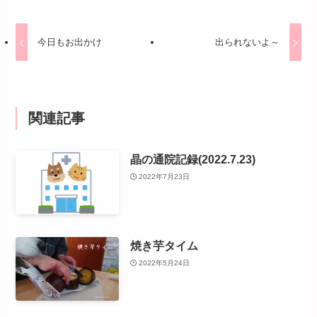
今日もお出かけ
出られないよ～
関連記事
晶の通院記録(2022.7.23)
2022年7月23日
焼き芋タイム
2022年5月24日