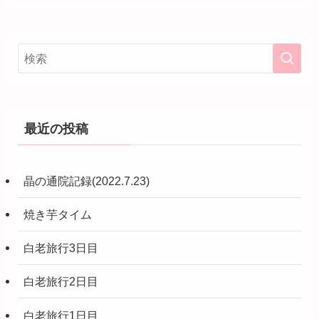
最近の投稿
晶の通院記録(2022.7.23)
焼き芋タイム
白老旅行3日目
白老旅行2日目
白老旅行1日目