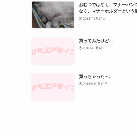
おむつではなく、マナーパン
なく、マナーホルダーという
2021年3月14日
買ってみたけど…
2016年9月4日
買っちゃった～。
2015年10月19日