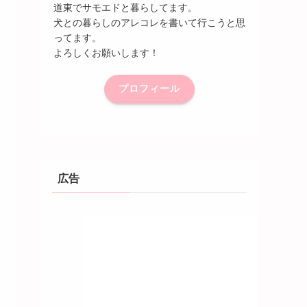
道東でサモエドと暮らしてます。
犬との暮らしのアレコレを書いて行こうと思
ってます。
よろしくお願いします！
プロフィール
広告