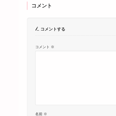
コメント
コメントする
コメント
※
名前
※