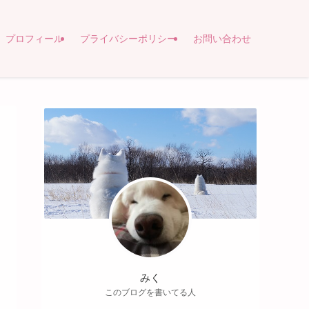
プロフィール
プライバシーポリシー
お問い合わせ
みく
このブログを書いてる人