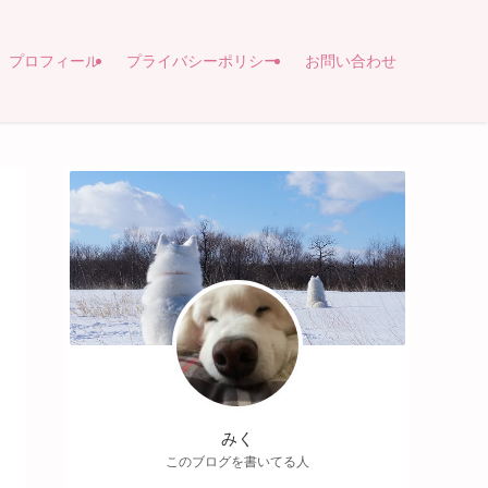
プロフィール
プライバシーポリシー
お問い合わせ
みく
このブログを書いてる人