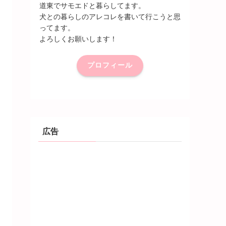
道東でサモエドと暮らしてます。
犬との暮らしのアレコレを書いて行こうと思
ってます。
よろしくお願いします！
プロフィール
広告