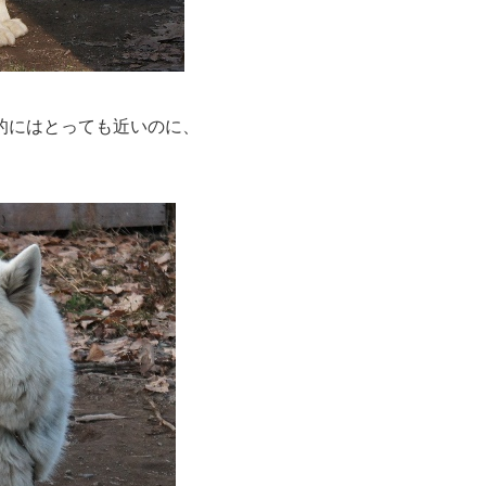
的にはとっても近いのに、