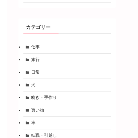
カテゴリー
仕事
旅行
日常
犬
紡ぎ・手作り
買い物
車
転職・引越し