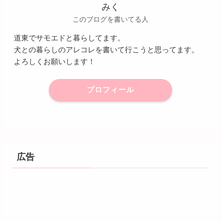
みく
このブログを書いてる人
道東でサモエドと暮らしてます。
犬との暮らしのアレコレを書いて行こうと思ってます。
よろしくお願いします！
プロフィール
広告