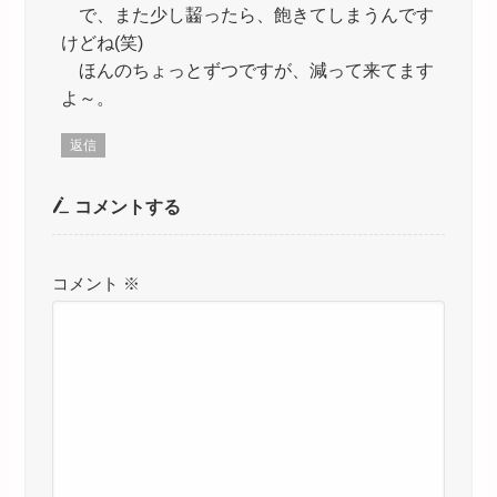
で、また少し齧ったら、飽きてしまうんです
けどね(笑)
ほんのちょっとずつですが、減って来てます
よ～。
返信
コメントする
コメント
※