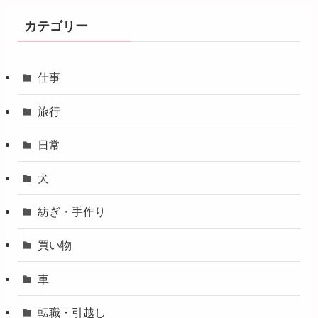
カテゴリー
仕事
旅行
日常
犬
紡ぎ・手作り
買い物
車
転職・引越し