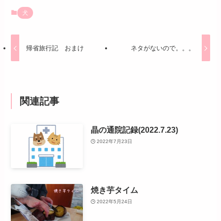
犬
帰省旅行記 おまけ
ネタがないので。。。
関連記事
晶の通院記録(2022.7.23)
2022年7月23日
焼き芋タイム
2022年5月24日