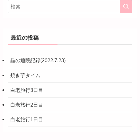
最近の投稿
晶の通院記録(2022.7.23)
焼き芋タイム
白老旅行3日目
白老旅行2日目
白老旅行1日目