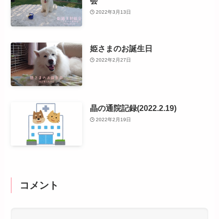
会
2022年3月13日
姫さまのお誕生日
2022年2月27日
晶の通院記録(2022.2.19)
2022年2月19日
コメント