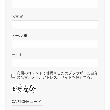
名前
※
メール
※
サイト
次回のコメントで使用するためブラウザーに自分
の名前、メールアドレス、サイトを保存する。
CAPTCHA コード