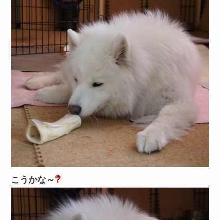
こうかな～