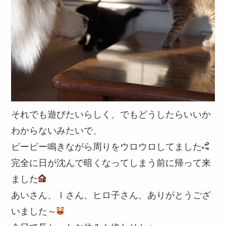
それでも遊びたいらしく、でもどうしたらいいか
わからないみたいで、
ピーピー鳴きながら周りをウロウロしてました
完全に日が沈んで暗くなってしまう前に帰って来
ました
あいさん、Ⅰさん、ヒロ子さん、ありがとうござ
いました～