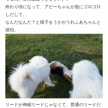
終わり頃になって、アビーちゃんが急にゴロゴロ
しだして、
なんだなんだ？と様子をうかがうれふあちゃんと
琥珀。
リードが伸縮リードじゃなくて、普通のリードだ