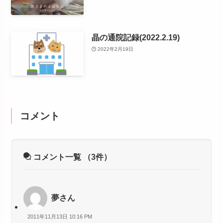
晶の通院記録(2022.2.19)
2022年2月19日
コメント
コメント一覧
（3件）
夢さん
2011年11月13日 10:16 PM