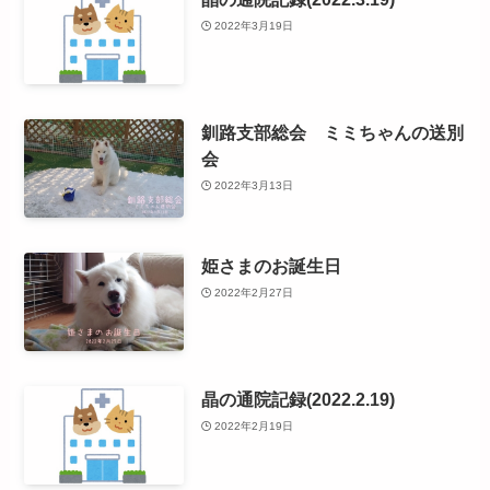
2022年3月19日
釧路支部総会 ミミちゃんの送別
会
2022年3月13日
姫さまのお誕生日
2022年2月27日
晶の通院記録(2022.2.19)
2022年2月19日