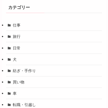
カテゴリー
仕事
旅行
日常
犬
紡ぎ・手作り
買い物
車
転職・引越し