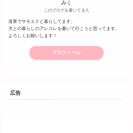
みく
このブログを書いてる人
道東でサモエドと暮らしてます。
犬との暮らしのアレコレを書いて行こうと思ってます。
よろしくお願いします！
プロフィール
広告