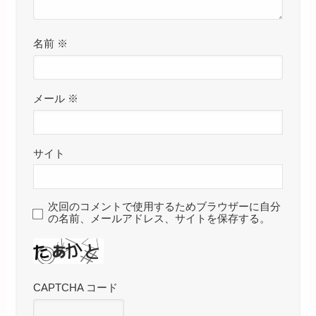
名前
※
メール
※
サイト
次回のコメントで使用するためブラウザーに自分
の名前、メールアドレス、サイトを保存する。
CAPTCHA コード