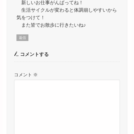
新しいお仕事がんばってね！
生活サイクルが変わると体調崩しやすいから
気をつけて！
また皆でお散歩に行きたいね♪
返信
コメントする
コメント
※