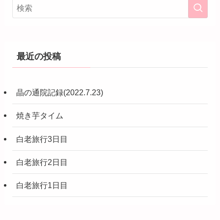
最近の投稿
晶の通院記録(2022.7.23)
焼き芋タイム
白老旅行3日目
白老旅行2日目
白老旅行1日目