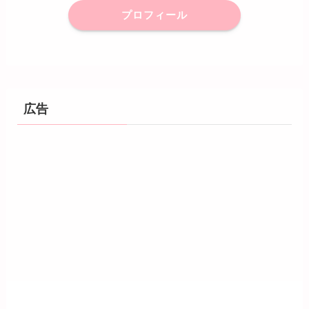
プロフィール
広告