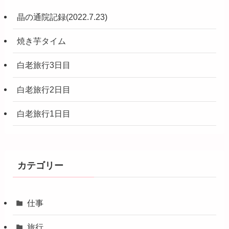
晶の通院記録(2022.7.23)
焼き芋タイム
白老旅行3日目
白老旅行2日目
白老旅行1日目
カテゴリー
仕事
旅行