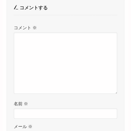
コメントする
コメント
※
名前
※
メール
※