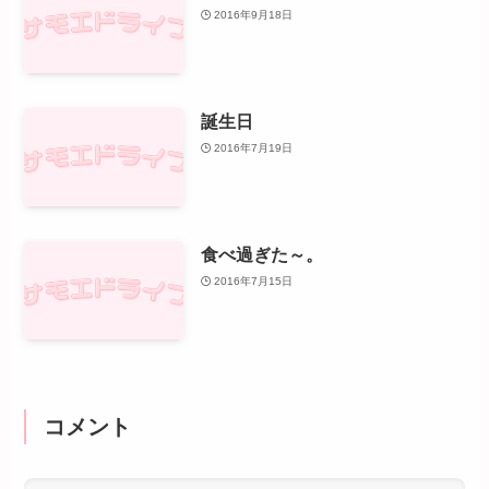
2016年9月18日
誕生日
2016年7月19日
食べ過ぎた～。
2016年7月15日
コメント