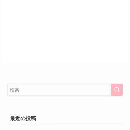
最近の投稿