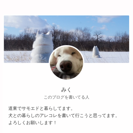
みく
このブログを書いてる人
道東でサモエドと暮らしてます。
犬との暮らしのアレコレを書いて行こうと思ってます。
よろしくお願いします！