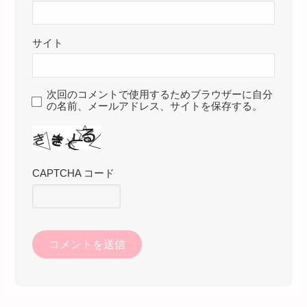
サイト
次回のコメントで使用するためブラウザーに自分
の名前、メールアドレス、サイトを保存する。
CAPTCHA コード