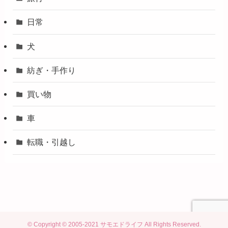
日常
犬
紡ぎ・手作り
買い物
車
転職・引越し
©
Copyright © 2005-2021 サモエドライフ All Rights Reserved.