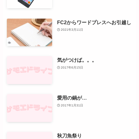
FC2からワードプレスへお引越し
2021年3月11日
気がつけば。。。
2017年6月15日
愛用の鍋が…
2017年1月31日
秋刀魚祭り