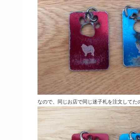
なので、同じお店で同じ迷子札を注文してたのが、こ