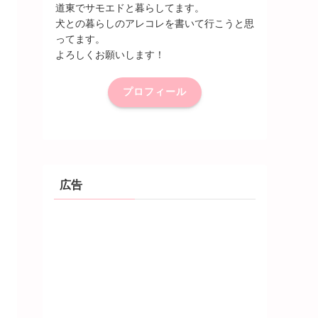
道東でサモエドと暮らしてます。
犬との暮らしのアレコレを書いて行こうと思
ってます。
よろしくお願いします！
プロフィール
広告