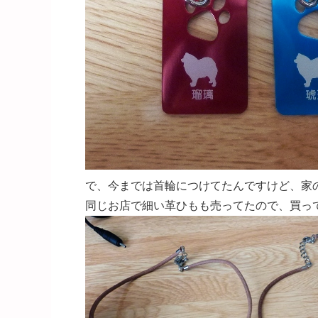
で、今までは首輪につけてたんですけど、家
同じお店で細い革ひもも売ってたので、買っ