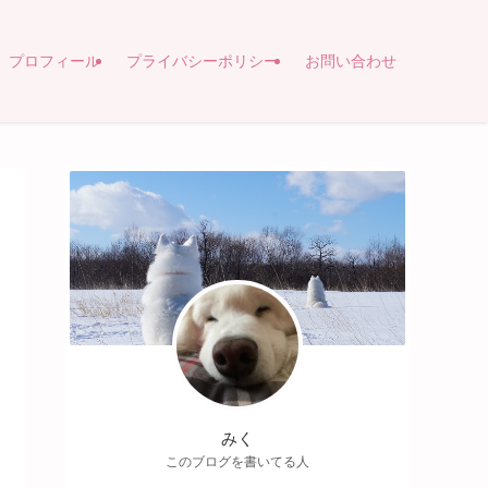
プロフィール
プライバシーポリシー
お問い合わせ
みく
このブログを書いてる人