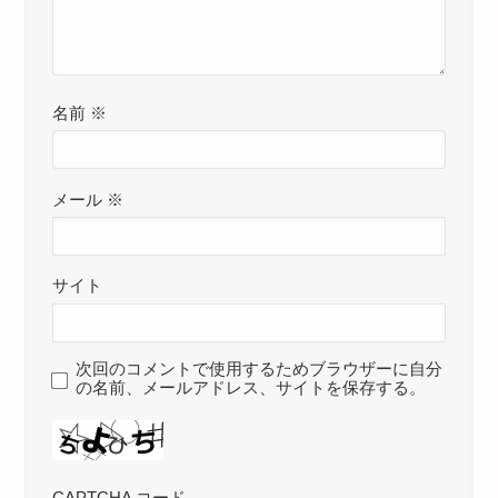
名前
※
メール
※
サイト
次回のコメントで使用するためブラウザーに自分
の名前、メールアドレス、サイトを保存する。