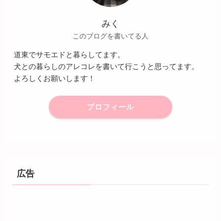
みく
このブログを書いてる人
道東でサモエドと暮らしてます。
犬との暮らしのアレコレを書いて行こうと思ってます。
よろしくお願いします！
プロフィール
広告