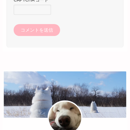
CAPTCHA コード