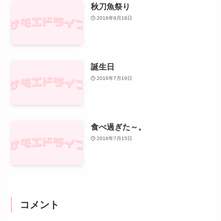
秋刀魚祭り
2016年9月18日
誕生日
2016年7月19日
食べ過ぎた～。
2016年7月15日
コメント