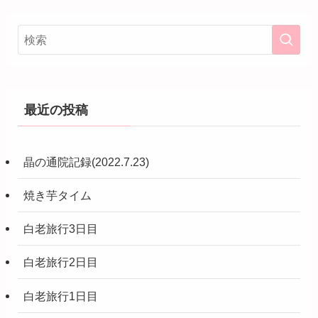
最近の投稿
晶の通院記録(2022.7.23)
焼き芋タイム
白老旅行3日目
白老旅行2日目
白老旅行1日目