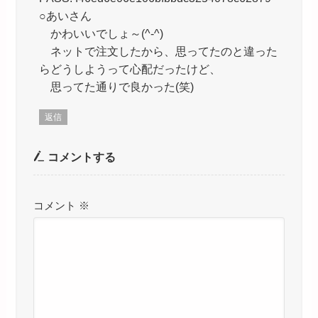
○あいさん
かわいいでしょ～(^-^)
ネットで注文したから、思ってたのと違った
らどうしようって心配だったけど、
思ってた通りで良かった(笑)
返信
コメントする
コメント
※