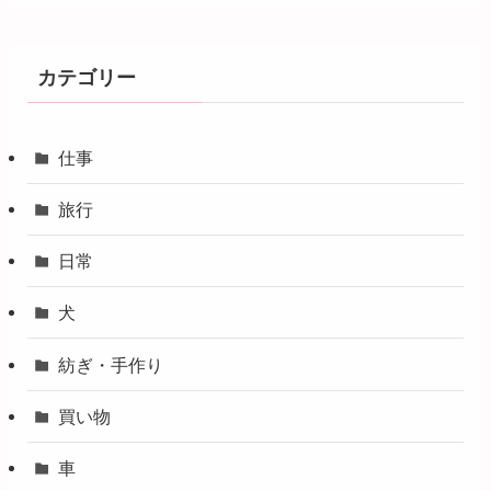
カテゴリー
仕事
旅行
日常
犬
紡ぎ・手作り
買い物
車