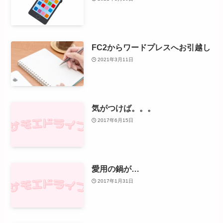
FC2からワードプレスへお引越し
2021年3月11日
気がつけば。。。
2017年6月15日
愛用の鍋が…
2017年1月31日