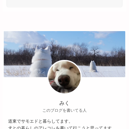
みく
このブログを書いてる人
道東でサモエドと暮らしてます。
犬との暮らしのアレコレを書いて行こうと思ってます。