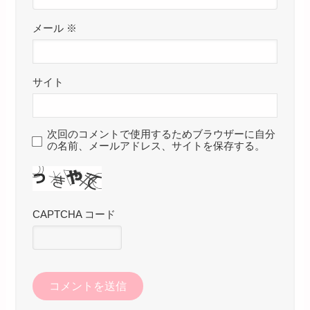
メール
※
サイト
次回のコメントで使用するためブラウザーに自分
の名前、メールアドレス、サイトを保存する。
CAPTCHA コード