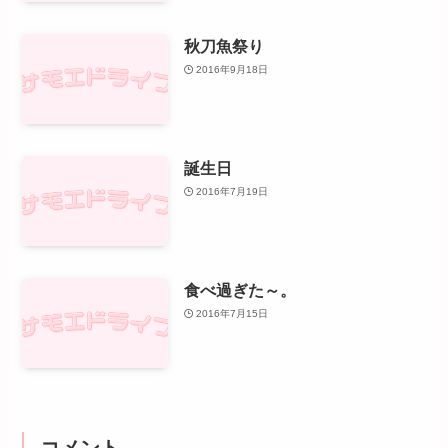
秋刀魚祭り
2016年9月18日
誕生日
2016年7月19日
食べ過ぎた～。
2016年7月15日