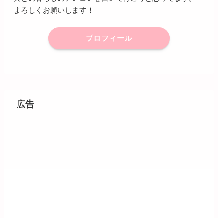
よろしくお願いします！
プロフィール
広告