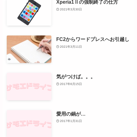
Xperia1Ⅱの強制終了の仕方
2021年3月30日
FC2からワードプレスへお引越し
2021年3月11日
気がつけば。。。
2017年6月15日
愛用の鍋が…
2017年1月31日