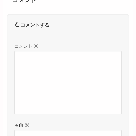
コメント
コメントする
コメント
※
名前
※