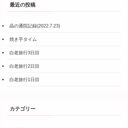
最近の投稿
晶の通院記録(2022.7.23)
焼き芋タイム
白老旅行3日目
白老旅行2日目
白老旅行1日目
カテゴリー