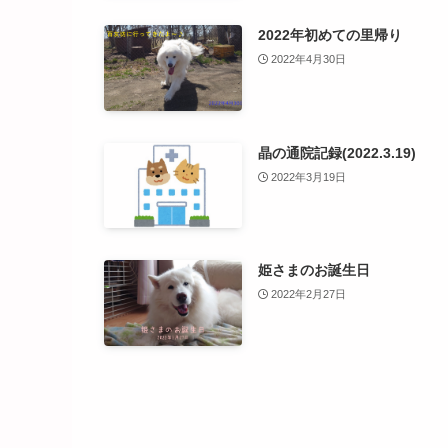
2022年初めての里帰り
2022年4月30日
晶の通院記録(2022.3.19)
2022年3月19日
姫さまのお誕生日
2022年2月27日