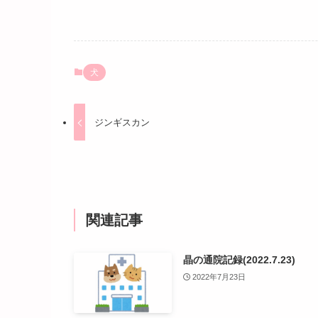
犬
ジンギスカン
関連記事
晶の通院記録(2022.7.23)
2022年7月23日