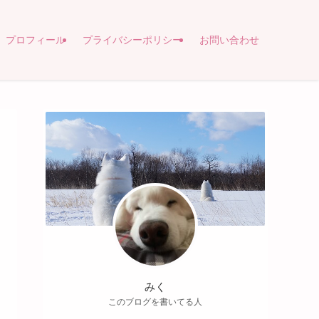
プロフィール
プライバシーポリシー
お問い合わせ
みく
このブログを書いてる人