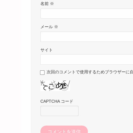
名前
※
メール
※
サイト
次回のコメントで使用するためブラウザーに
CAPTCHA コード