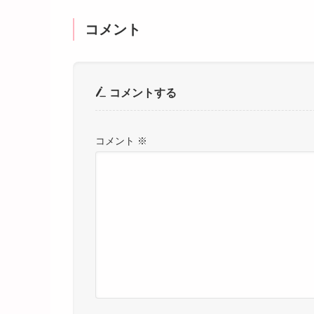
コメント
コメントする
コメント
※