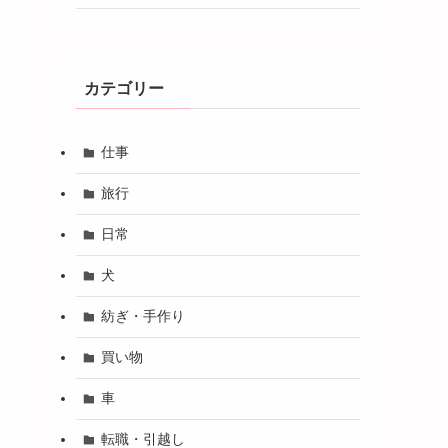
カテゴリー
仕事
旅行
日常
犬
紡ぎ・手作り
買い物
車
転職・引越し