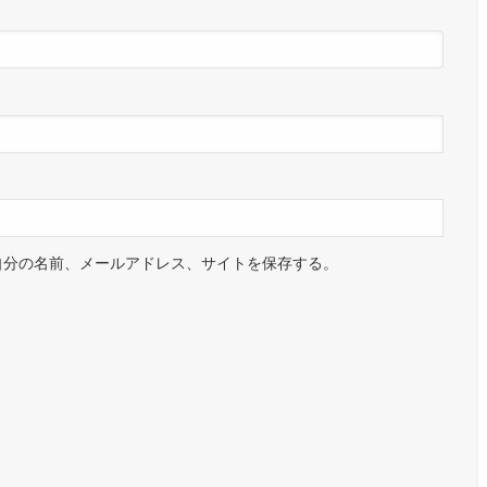
自分の名前、メールアドレス、サイトを保存する。