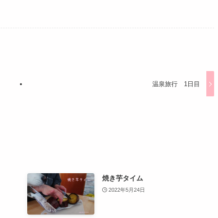
温泉旅行 1日目
焼き芋タイム
2022年5月24日