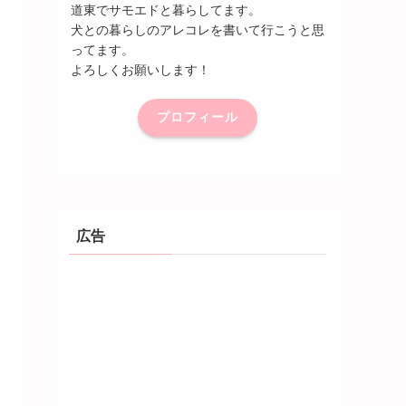
道東でサモエドと暮らしてます。
犬との暮らしのアレコレを書いて行こうと思
ってます。
よろしくお願いします！
プロフィール
広告