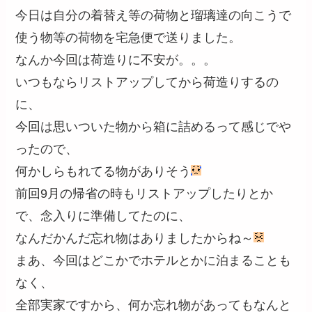
今日は自分の着替え等の荷物と瑠璃達の向こうで
使う物等の荷物を宅急便で送りました。
なんか今回は荷造りに不安が。。。
いつもならリストアップしてから荷造りするの
に、
今回は思いついた物から箱に詰めるって感じでや
ったので、
何かしらもれてる物がありそう
前回9月の帰省の時もリストアップしたりとか
で、念入りに準備してたのに、
なんだかんだ忘れ物はありましたからね～
まあ、今回はどこかでホテルとかに泊まることも
なく、
全部実家ですから、何か忘れ物があってもなんと