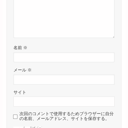
名前
※
メール
※
サイト
次回のコメントで使用するためブラウザーに自分
の名前、メールアドレス、サイトを保存する。