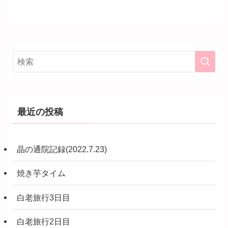
最近の投稿
晶の通院記録(2022.7.23)
焼き芋タイム
白老旅行3日目
白老旅行2日目