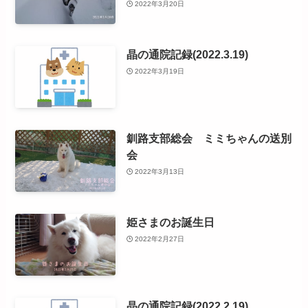
2022年3月20日
晶の通院記録(2022.3.19)
2022年3月19日
釧路支部総会 ミミちゃんの送別
会
2022年3月13日
姫さまのお誕生日
2022年2月27日
晶の通院記録(2022.2.19)