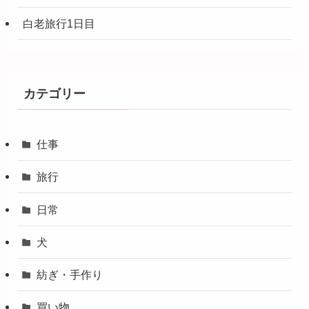
白老旅行1日目
カテゴリー
仕事
旅行
日常
犬
紡ぎ・手作り
買い物