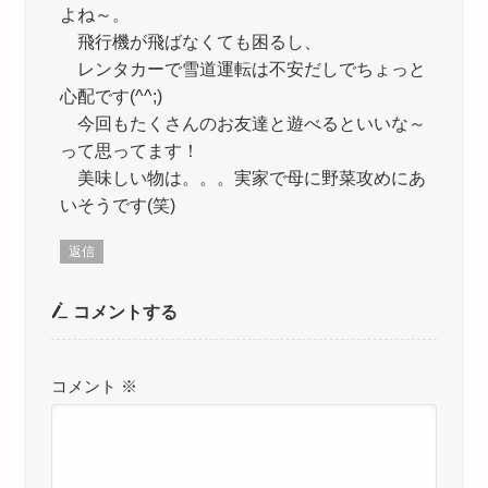
よね～。
飛行機が飛ばなくても困るし、
レンタカーで雪道運転は不安だしでちょっと
心配です(^^;)
今回もたくさんのお友達と遊べるといいな～
って思ってます！
美味しい物は。。。実家で母に野菜攻めにあ
いそうです(笑)
返信
コメントする
コメント
※