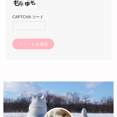
CAPTCHA コード