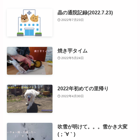
晶の通院記録(2022.7.23)
2022年7月23日
焼き芋タイム
2022年5月24日
2022年初めての里帰り
2022年4月30日
吹雪が明けて。。。雪かき大変
(；´∀｀)