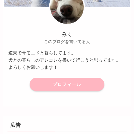
みく
このブログを書いてる人
道東でサモエドと暮らしてます。
犬との暮らしのアレコレを書いて行こうと思ってます。
よろしくお願いします！
プロフィール
広告