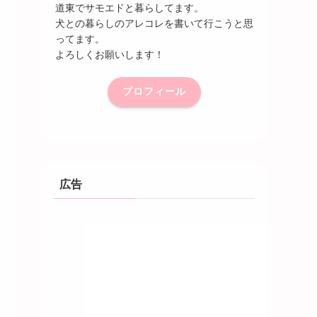
道東でサモエドと暮らしてます。
犬との暮らしのアレコレを書いて行こうと思
ってます。
よろしくお願いします！
プロフィール
広告