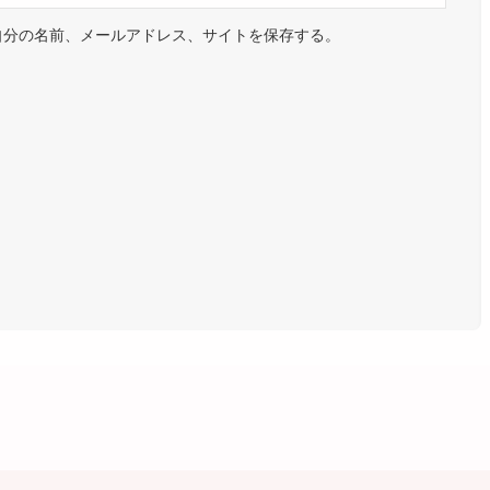
自分の名前、メールアドレス、サイトを保存する。