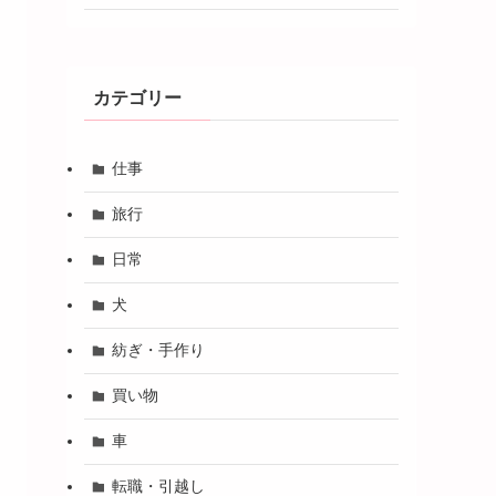
カテゴリー
仕事
旅行
日常
犬
紡ぎ・手作り
買い物
車
転職・引越し