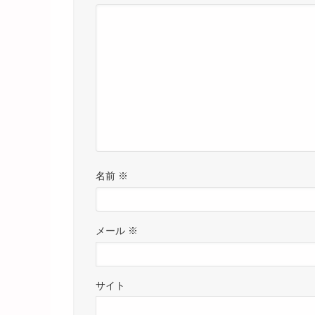
名前
※
メール
※
サイト