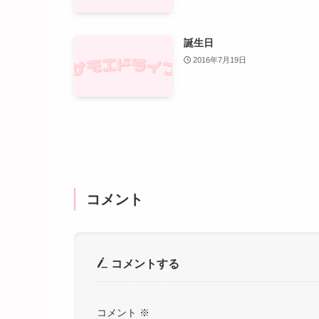
誕生日
2016年7月19日
コメント
コメントする
コメント
※