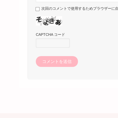
次回のコメントで使用するためブラウザーに
CAPTCHA コード