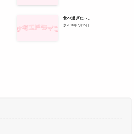
食べ過ぎた～。
2016年7月15日