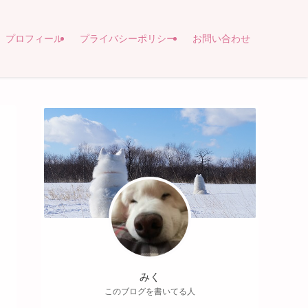
プロフィール
プライバシーポリシー
お問い合わせ
みく
このブログを書いてる人