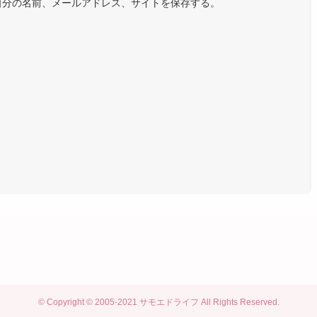
自分の名前、メールアドレス、サイトを保存する。
©
Copyright © 2005-2021 サモエドライフ All Rights Reserved.