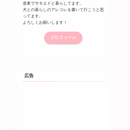
道東でサモエドと暮らしてます。
犬との暮らしのアレコレを書いて行こうと思
ってます。
よろしくお願いします！
プロフィール
広告