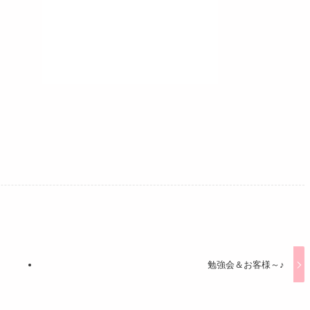
勉強会＆お客様～♪