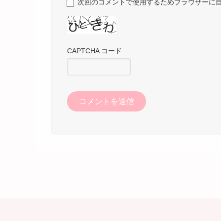
次回のコメントで使用するためブラウザーに
CAPTCHA コード