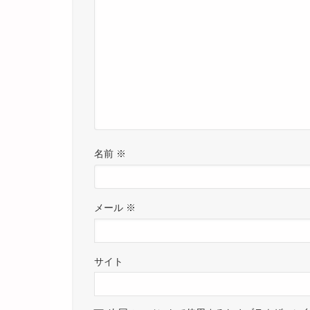
名前
※
メール
※
サイト