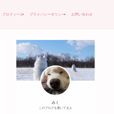
プロフィール
プライバシーポリシー
お問い合わせ
みく
このブログを書いてる人