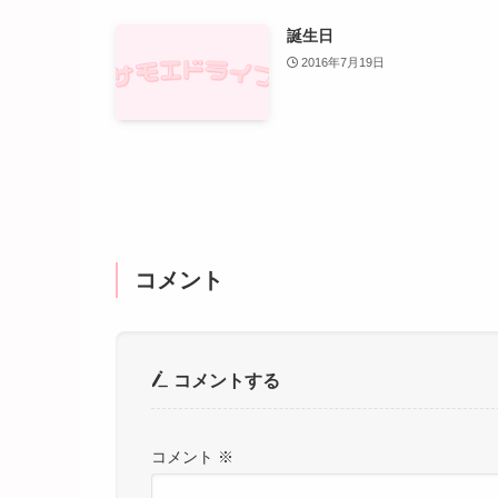
誕生日
2016年7月19日
コメント
コメントする
コメント
※