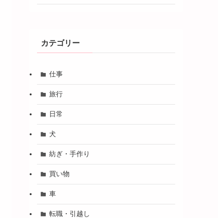
カテゴリー
仕事
旅行
日常
犬
紡ぎ・手作り
買い物
車
転職・引越し