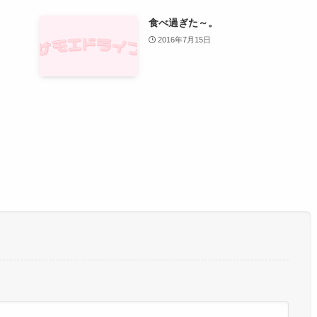
食べ過ぎた～。
2016年7月15日