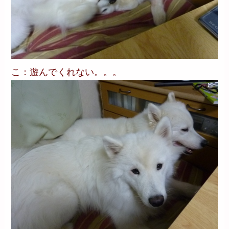
こ：遊んでくれない。。。