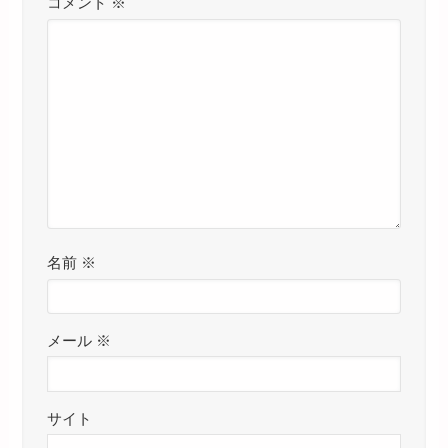
コメント
※
名前
※
メール
※
サイト