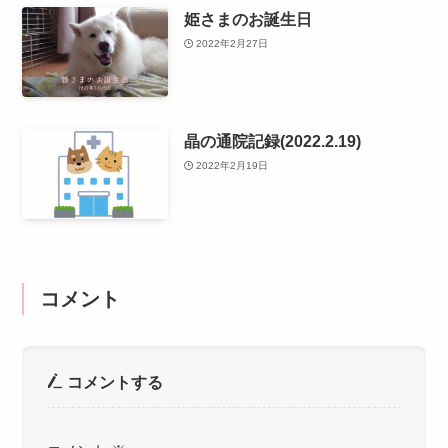
姫さまのお誕生日
2022年2月27日
晶の通院記録(2022.2.19)
2022年2月19日
コメント
コメントする