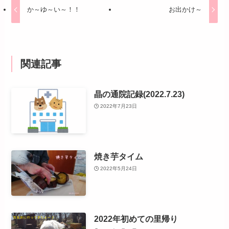
か～ゆ～い～！！
お出かけ～
関連記事
晶の通院記録(2022.7.23)
2022年7月23日
焼き芋タイム
2022年5月24日
2022年初めての里帰り