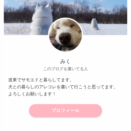
みく
このブログを書いてる人
道東でサモエドと暮らしてます。
犬との暮らしのアレコレを書いて行こうと思ってます。
よろしくお願いします！
プロフィール