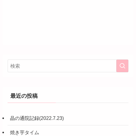
最近の投稿
晶の通院記録(2022.7.23)
焼き芋タイム