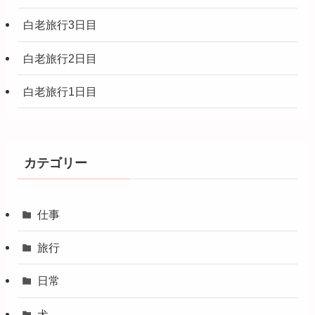
白老旅行3日目
白老旅行2日目
白老旅行1日目
カテゴリー
仕事
旅行
日常
犬