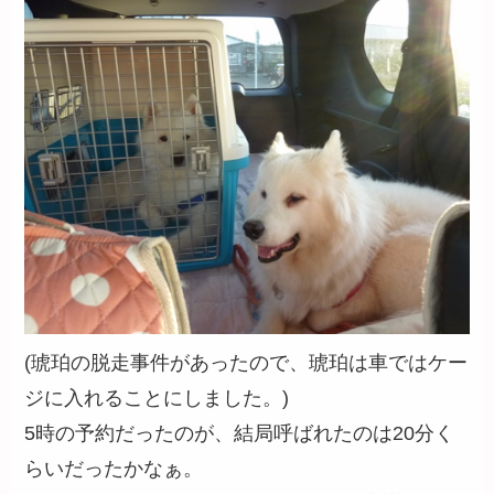
(琥珀の脱走事件があったので、琥珀は車ではケー
ジに入れることにしました。)
5時の予約だったのが、結局呼ばれたのは20分く
らいだったかなぁ。