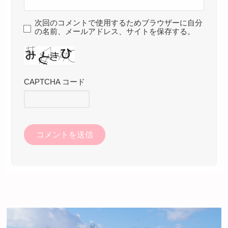
次回のコメントで使用するためブラウザーに自分
の名前、メールアドレス、サイトを保存する。
CAPTCHA コード