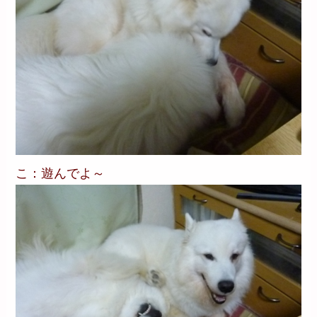
こ：遊んでよ～