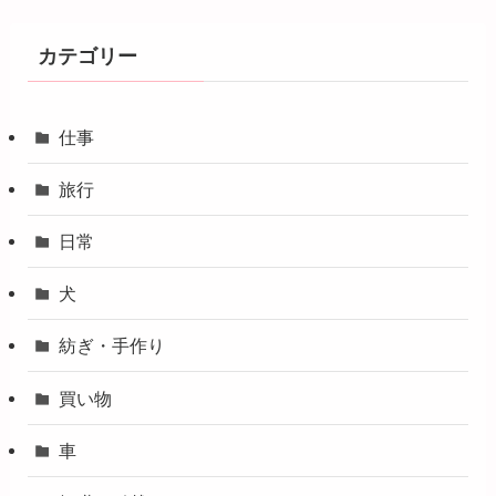
カテゴリー
仕事
旅行
日常
犬
紡ぎ・手作り
買い物
車