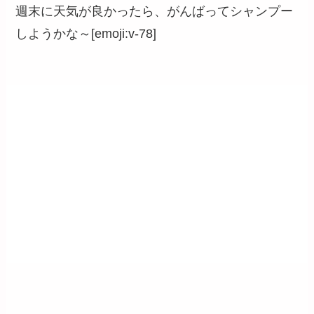
週末に天気が良かったら、がんばってシャンプー
しようかな～[emoji:v-78]