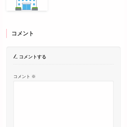
コメント
コメントする
コメント
※