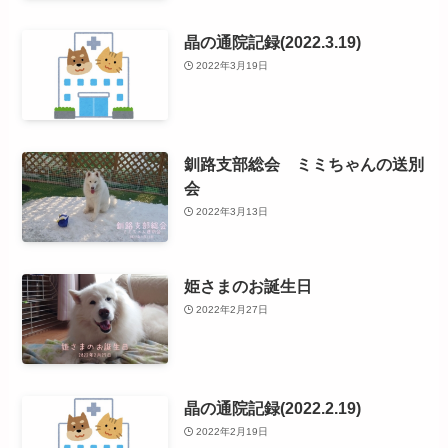
晶の通院記録(2022.3.19)
2022年3月19日
釧路支部総会 ミミちゃんの送別
会
2022年3月13日
姫さまのお誕生日
2022年2月27日
晶の通院記録(2022.2.19)
2022年2月19日