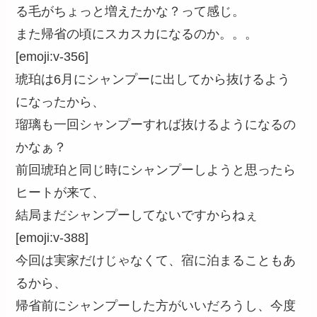
る毛がちょっと増えたかな？って感じ。
また帰省の頃にスカスカになるのか。。。
[emoji:v-356]
琥珀は6月にシャンプーに出してから抜けるよう
になったから、
瑠璃も一回シャンプーすれば抜けるようになるの
かなぁ？
前回琥珀と同じ時にシャンプーしようと思ったら
ヒートが来て、
結局まだシャンプーしてないですからねぇ
[emoji:v-388]
今回は実家だけじゃなくて、宿に泊まることもあ
るから、
帰省前にシャンプーした方がいいだろうし、今度