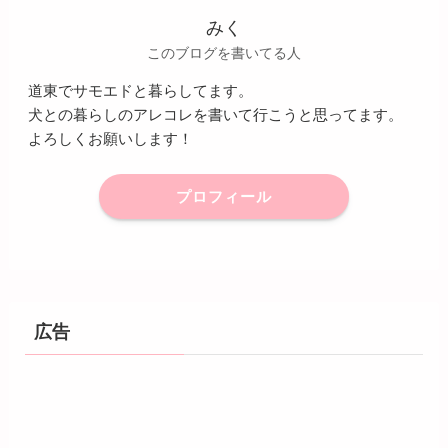
みく
このブログを書いてる人
道東でサモエドと暮らしてます。
犬との暮らしのアレコレを書いて行こうと思ってます。
よろしくお願いします！
プロフィール
広告