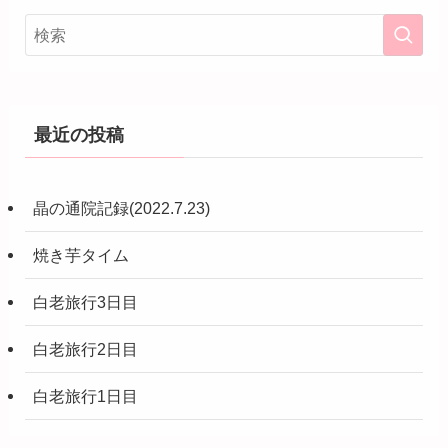
最近の投稿
晶の通院記録(2022.7.23)
焼き芋タイム
白老旅行3日目
白老旅行2日目
白老旅行1日目