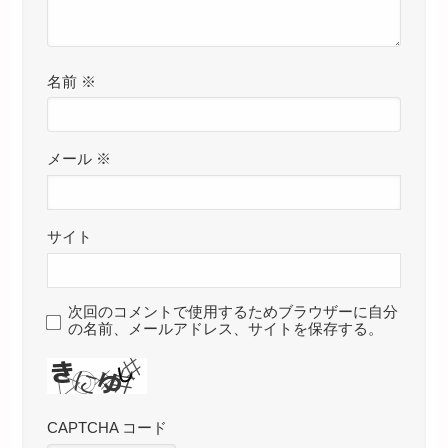
名前
※
メール
※
サイト
次回のコメントで使用するためブラウザーに自分
の名前、メールアドレス、サイトを保存する。
CAPTCHA コード