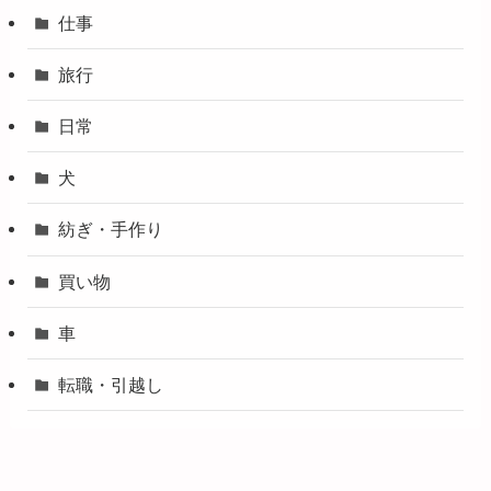
仕事
旅行
日常
犬
紡ぎ・手作り
買い物
車
転職・引越し