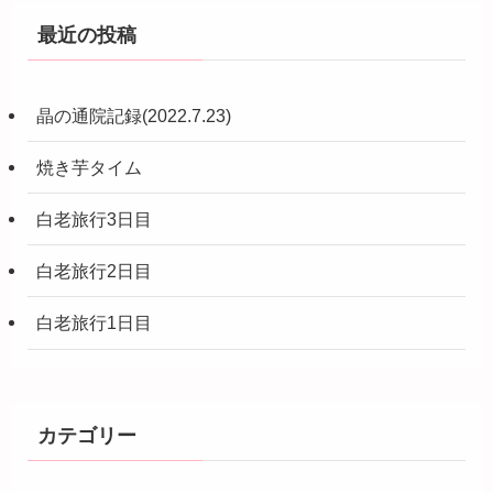
最近の投稿
晶の通院記録(2022.7.23)
焼き芋タイム
白老旅行3日目
白老旅行2日目
白老旅行1日目
カテゴリー