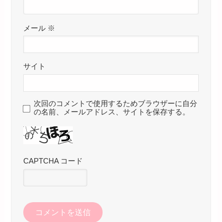
メール
※
サイト
次回のコメントで使用するためブラウザーに自分
の名前、メールアドレス、サイトを保存する。
CAPTCHA コード