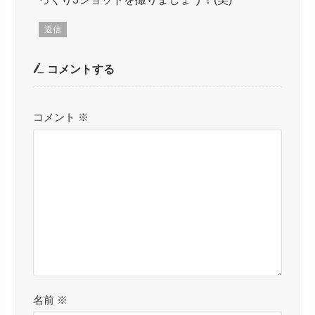
返信
コメントする
コメント
※
名前
※