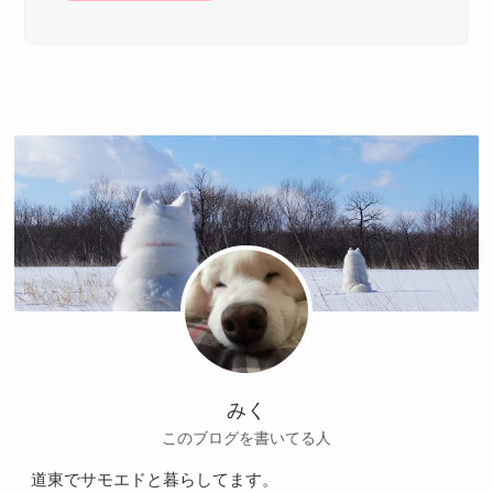
みく
このブログを書いてる人
道東でサモエドと暮らしてます。