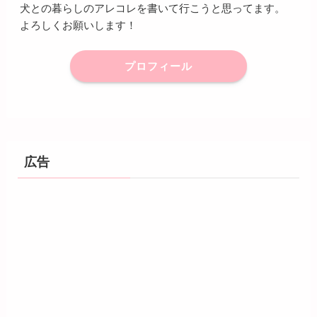
犬との暮らしのアレコレを書いて行こうと思ってます。
よろしくお願いします！
プロフィール
広告