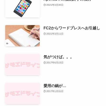
2021年3月30日
FC2からワードプレスへお引越し
2021年3月11日
気がつけば。。。
2017年6月15日
愛用の鍋が…
2017年1月31日