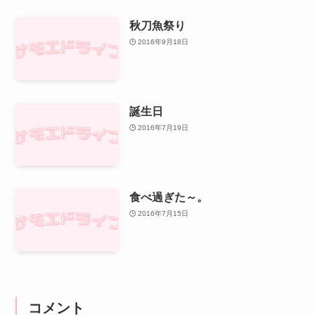
秋刀魚祭り
2016年9月18日
誕生日
2016年7月19日
食べ過ぎた～。
2016年7月15日
コメント