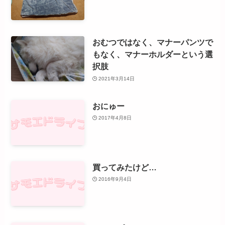
おむつではなく、マナーパンツで
もなく、マナーホルダーという選
択肢
2021年3月14日
おにゅー
2017年4月8日
買ってみたけど…
2016年9月4日