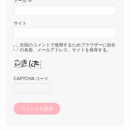
メール
※
サイト
次回のコメントで使用するためブラウザーに自分
の名前、メールアドレス、サイトを保存する。
CAPTCHA コード