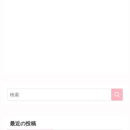
最近の投稿