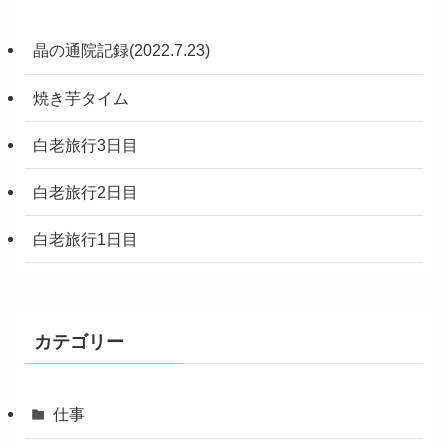
晶の通院記録(2022.7.23)
焼き芋タイム
白老旅行3日目
白老旅行2日目
白老旅行1日目
カテゴリー
仕事