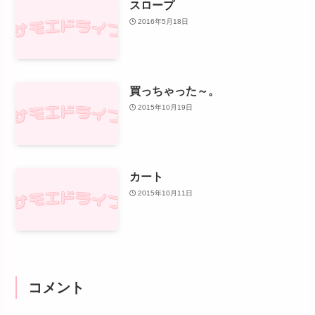
スロープ
2016年5月18日
買っちゃった～。
2015年10月19日
カート
2015年10月11日
コメント