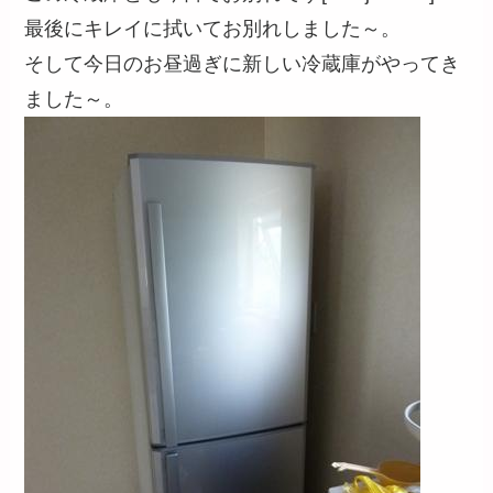
最後にキレイに拭いてお別れしました～。
そして今日のお昼過ぎに新しい冷蔵庫がやってき
ました～。