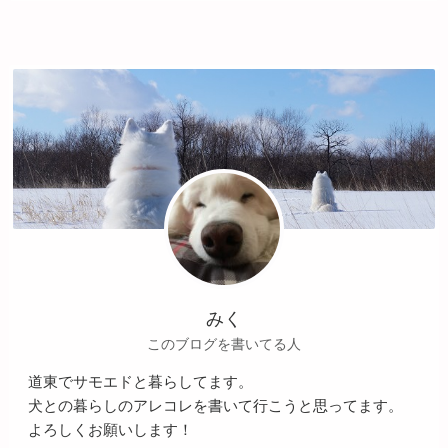
みく
このブログを書いてる人
道東でサモエドと暮らしてます。
犬との暮らしのアレコレを書いて行こうと思ってます。
よろしくお願いします！