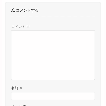
コメントする
コメント
※
名前
※