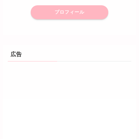
プロフィール
広告