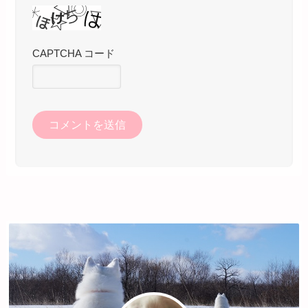
CAPTCHA コード