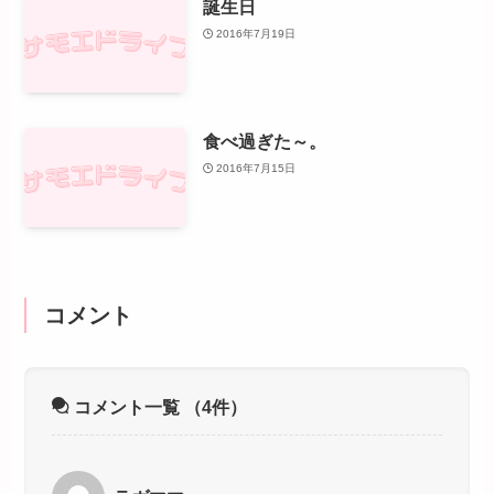
誕生日
2016年7月19日
食べ過ぎた～。
2016年7月15日
コメント
コメント一覧
（4件）