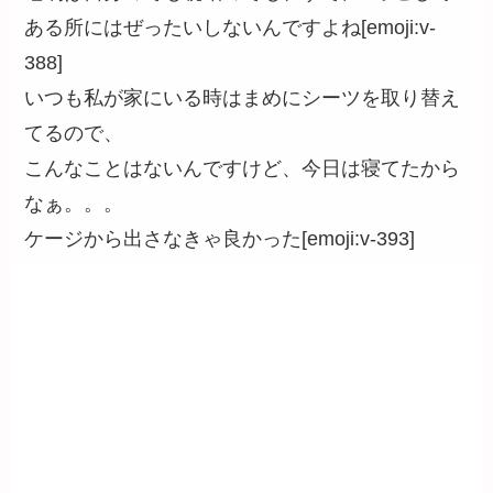
ある所にはぜったいしないんですよね[emoji:v-
388]
いつも私が家にいる時はまめにシーツを取り替え
てるので、
こんなことはないんですけど、今日は寝てたから
なぁ。。。
ケージから出さなきゃ良かった[emoji:v-393]