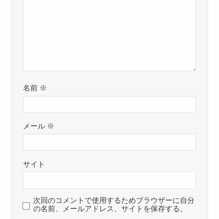
名前
※
メール
※
サイト
次回のコメントで使用するためブラウザーに自分
の名前、メールアドレス、サイトを保存する。