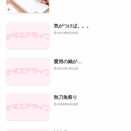
気がつけば。。。
2017年6月15日
愛用の鍋が…
2017年1月31日
秋刀魚祭り
2016年9月18日