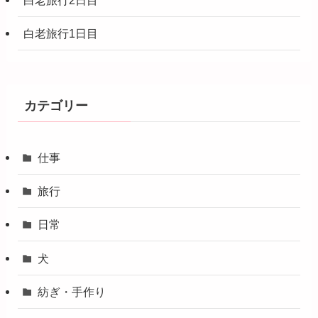
白老旅行1日目
カテゴリー
仕事
旅行
日常
犬
紡ぎ・手作り