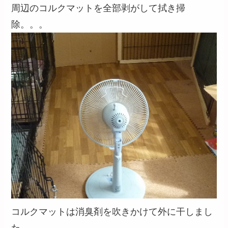
周辺のコルクマットを全部剥がして拭き掃
除。。。
コルクマットは消臭剤を吹きかけて外に干しまし