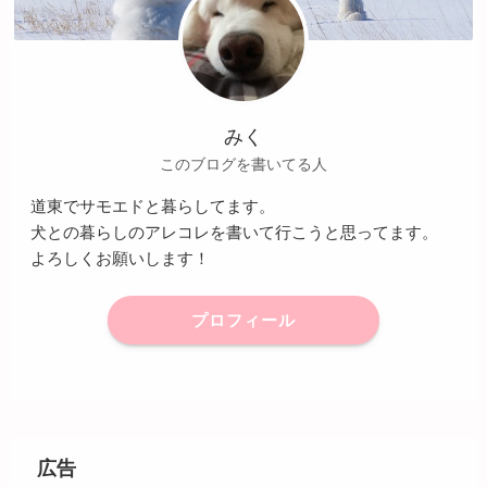
みく
このブログを書いてる人
道東でサモエドと暮らしてます。
犬との暮らしのアレコレを書いて行こうと思ってます。
よろしくお願いします！
プロフィール
広告