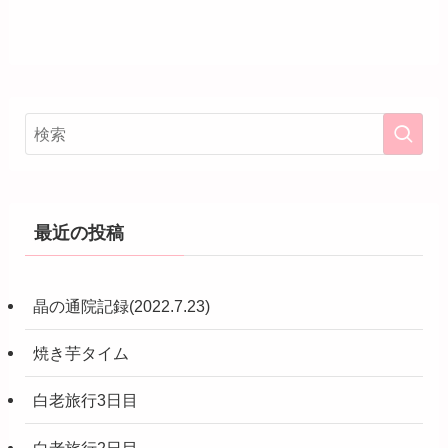
最近の投稿
晶の通院記録(2022.7.23)
焼き芋タイム
白老旅行3日目
白老旅行2日目