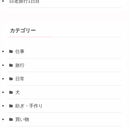
白老旅行1日目
カテゴリー
仕事
旅行
日常
犬
紡ぎ・手作り
買い物