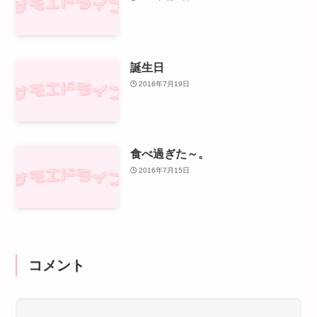
誕生日
2016年7月19日
食べ過ぎた～。
2016年7月15日
コメント