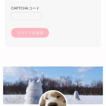
CAPTCHA コード