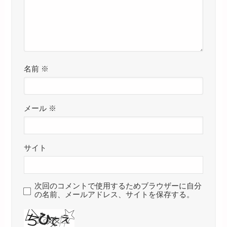
名前
※
メール
※
サイト
次回のコメントで使用するためブラウザーに自分
の名前、メールアドレス、サイトを保存する。