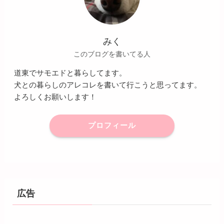
みく
このブログを書いてる人
道東でサモエドと暮らしてます。
犬との暮らしのアレコレを書いて行こうと思ってます。
よろしくお願いします！
プロフィール
広告