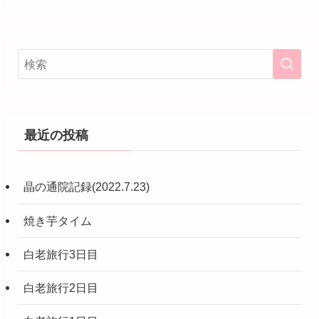
最近の投稿
晶の通院記録(2022.7.23)
焼き芋タイム
白老旅行3日目
白老旅行2日目