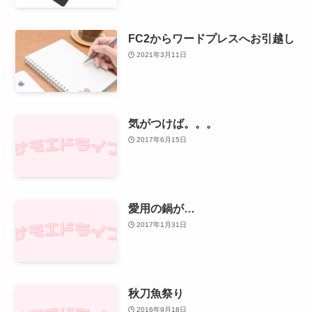
FC2からワードプレスへお引越し
2021年3月11日
気がつけば。。。
2017年6月15日
愛用の鍋が…
2017年1月31日
秋刀魚祭り
2016年9月18日