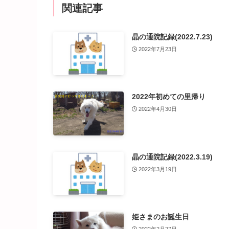
関連記事
晶の通院記録(2022.7.23)
2022年7月23日
2022年初めての里帰り
2022年4月30日
晶の通院記録(2022.3.19)
2022年3月19日
姫さまのお誕生日