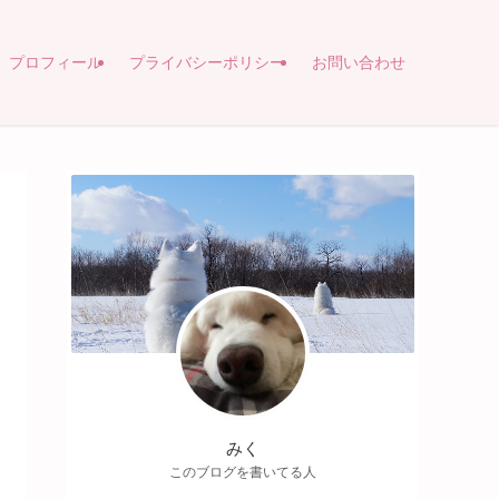
プロフィール
プライバシーポリシー
お問い合わせ
みく
このブログを書いてる人