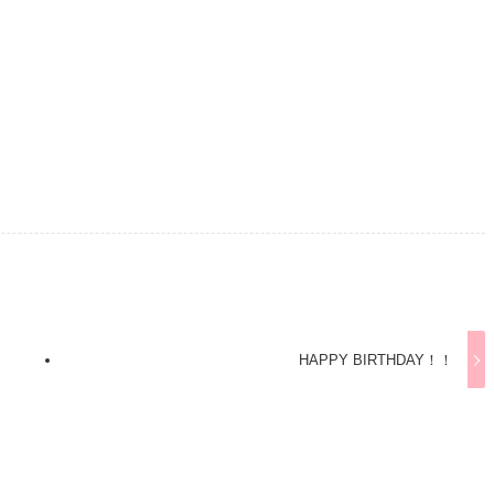
HAPPY BIRTHDAY！！