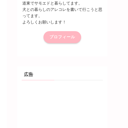
道東でサモエドと暮らしてます。
犬との暮らしのアレコレを書いて行こうと思
ってます。
よろしくお願いします！
プロフィール
広告