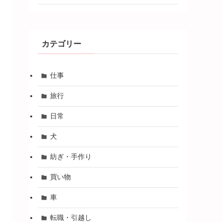
カテゴリー
仕事
旅行
日常
犬
紡ぎ・手作り
買い物
車
転職・引越し