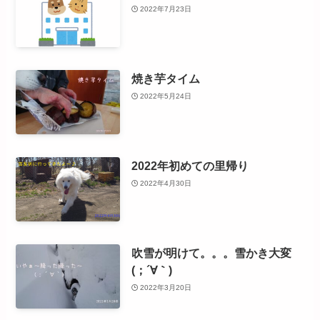
2022年7月23日
焼き芋タイム
2022年5月24日
2022年初めての里帰り
2022年4月30日
吹雪が明けて。。。雪かき大変
(；´∀｀)
2022年3月20日