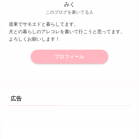
みく
このブログを書いてる人
道東でサモエドと暮らしてます。
犬との暮らしのアレコレを書いて行こうと思ってます。
よろしくお願いします！
プロフィール
広告