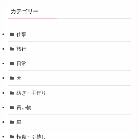
カテゴリー
仕事
旅行
日常
犬
紡ぎ・手作り
買い物
車
転職・引越し