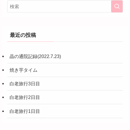
最近の投稿
晶の通院記録(2022.7.23)
焼き芋タイム
白老旅行3日目
白老旅行2日目
白老旅行1日目