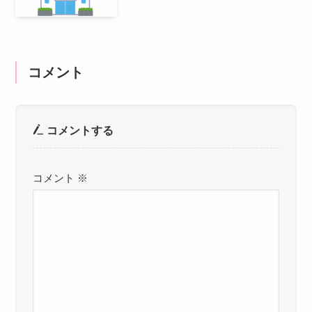
コメント
コメントする
コメント
※