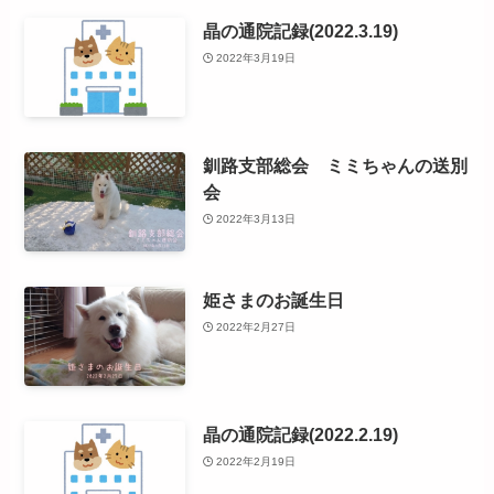
晶の通院記録(2022.3.19)
2022年3月19日
釧路支部総会 ミミちゃんの送別
会
2022年3月13日
姫さまのお誕生日
2022年2月27日
晶の通院記録(2022.2.19)
2022年2月19日