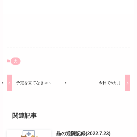
犬
予定を立てなきゃ～
今日で5カ月
関連記事
晶の通院記録(2022.7.23)