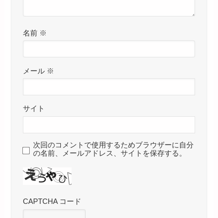
名前
※
メール
※
サイト
次回のコメントで使用するためブラウザーに自分
の名前、メールアドレス、サイトを保存する。
CAPTCHA コード