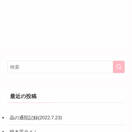
最近の投稿
晶の通院記録(2022.7.23)
焼き芋タイム