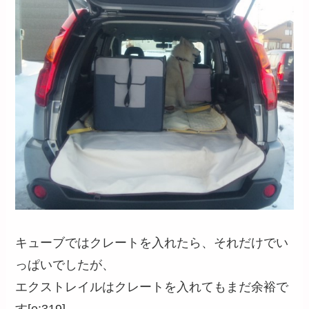
キューブではクレートを入れたら、それだけでい
っぱいでしたが、
エクストレイルはクレートを入れてもまだ余裕で