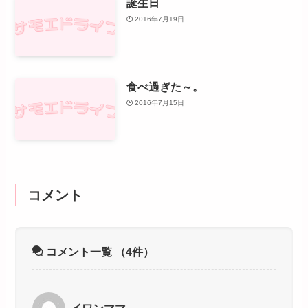
誕生日
2016年7月19日
食べ過ぎた～。
2016年7月15日
コメント
コメント一覧
（4件）