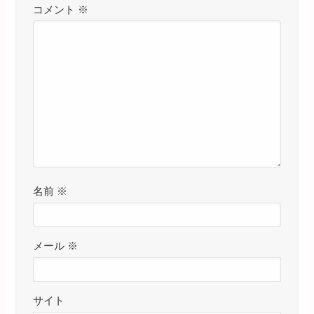
コメント
※
名前
※
メール
※
サイト