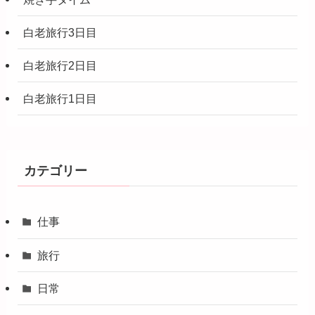
白老旅行3日目
白老旅行2日目
白老旅行1日目
カテゴリー
仕事
旅行
日常