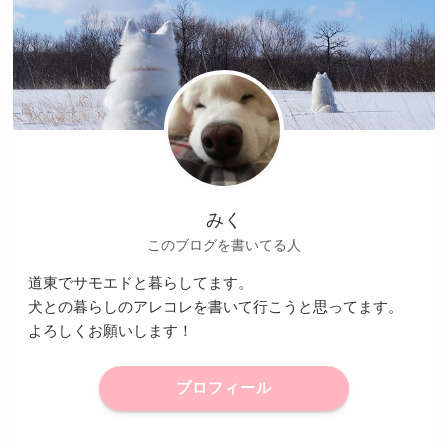
みく
このブログを書いてる人
道東でサモエドと暮らしてます。
犬との暮らしのアレコレを書いて行こうと思ってます。
よろしくお願いします！
プロフィール