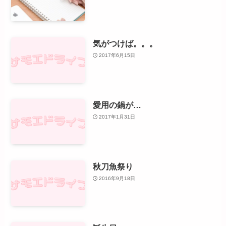
気がつけば。。。
2017年6月15日
愛用の鍋が…
2017年1月31日
秋刀魚祭り
2016年9月18日