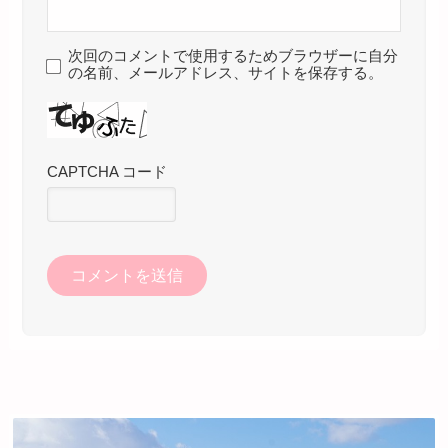
次回のコメントで使用するためブラウザーに自分
の名前、メールアドレス、サイトを保存する。
CAPTCHA コード