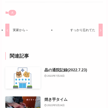
犬
実家から～
すっかり忘れてた
関連記事
晶の通院記録(2022.7.23)
2022年7月23日
焼き芋タイム
2022年5月24日