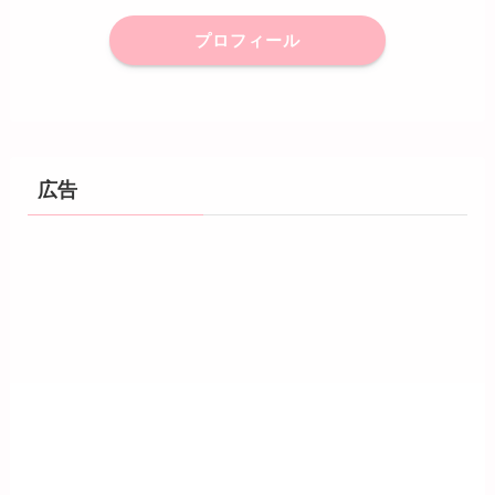
プロフィール
広告