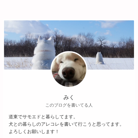
みく
このブログを書いてる人
道東でサモエドと暮らしてます。
犬との暮らしのアレコレを書いて行こうと思ってます。
よろしくお願いします！