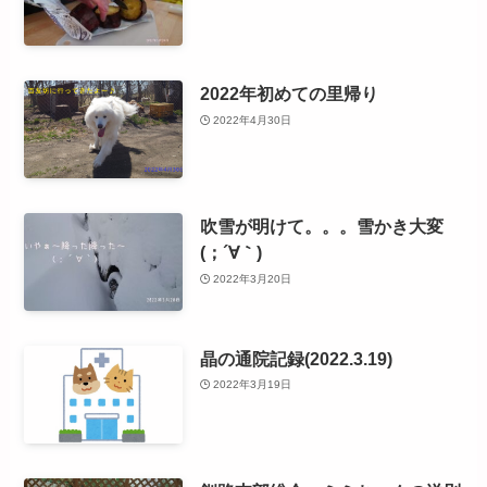
2022年初めての里帰り
2022年4月30日
吹雪が明けて。。。雪かき大変
(；´∀｀)
2022年3月20日
晶の通院記録(2022.3.19)
2022年3月19日