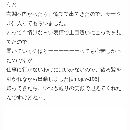
うと、
玄関へ向かったら、慌てて出てきたので、サーク
ルに入ってもらいました。
とっても情けな～い表情で上目遣いにこっちを見
てたので、
置いていくのはとーーーーーーっても心苦しかっ
たのですが、
仕事に行かないわけにはいかないので、後ろ髪を
引かれながら出勤しました[emoji:v-106]
帰ってきたら、いつも通りの笑顔で迎えてくれた
んですけどね～。