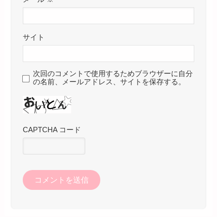
サイト
次回のコメントで使用するためブラウザーに自分
の名前、メールアドレス、サイトを保存する。
CAPTCHA コード