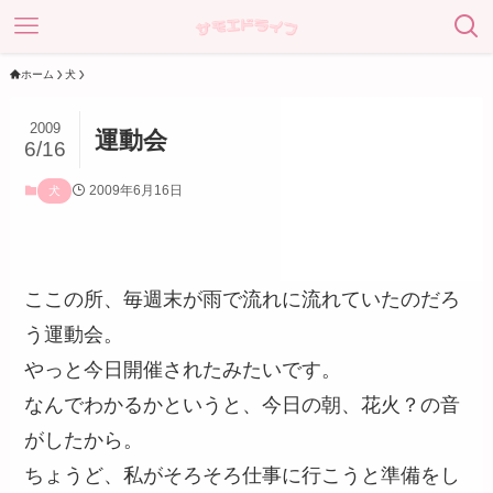
ホーム
犬
2009
運動会
6/16
2009年6月16日
犬
ここの所、毎週末が雨で流れに流れていたのだろ
う運動会。
やっと今日開催されたみたいです。
なんでわかるかというと、今日の朝、花火？の音
がしたから。
ちょうど、私がそろそろ仕事に行こうと準備をし