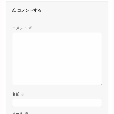
コメントする
コメント
※
名前
※
メール
※