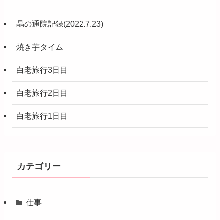
晶の通院記録(2022.7.23)
焼き芋タイム
白老旅行3日目
白老旅行2日目
白老旅行1日目
カテゴリー
仕事