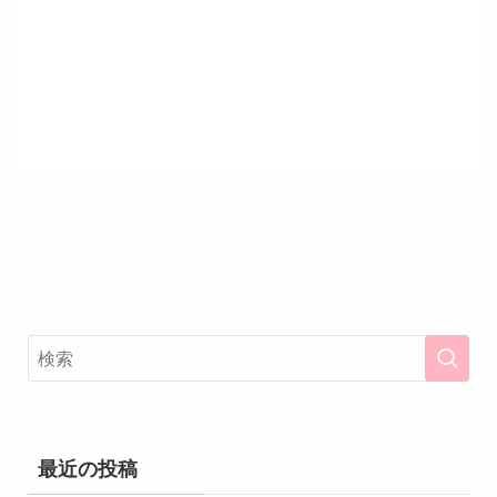
最近の投稿