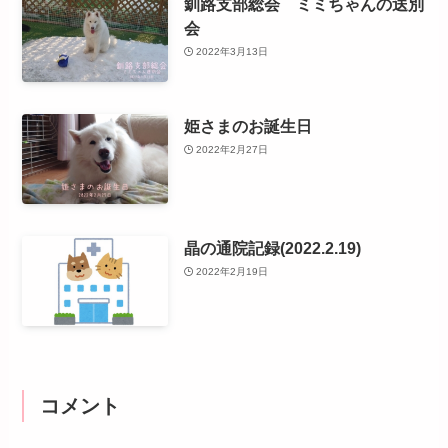
釧路支部総会 ミミちゃんの送別
会
2022年3月13日
姫さまのお誕生日
2022年2月27日
晶の通院記録(2022.2.19)
2022年2月19日
コメント