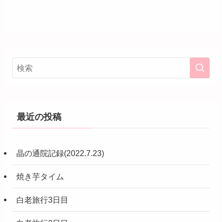
最近の投稿
晶の通院記録(2022.7.23)
焼き芋タイム
白老旅行3日目