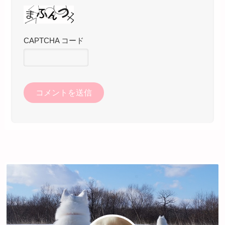
CAPTCHA コード