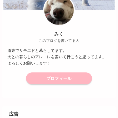
みく
このブログを書いてる人
道東でサモエドと暮らしてます。
犬との暮らしのアレコレを書いて行こうと思ってます。
よろしくお願いします！
プロフィール
広告