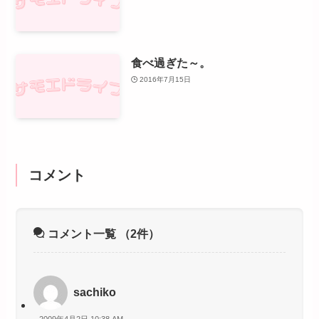
食べ過ぎた～。
2016年7月15日
コメント
コメント一覧
（2件）
sachiko