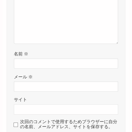
名前
※
メール
※
サイト
次回のコメントで使用するためブラウザーに自分
の名前、メールアドレス、サイトを保存する。