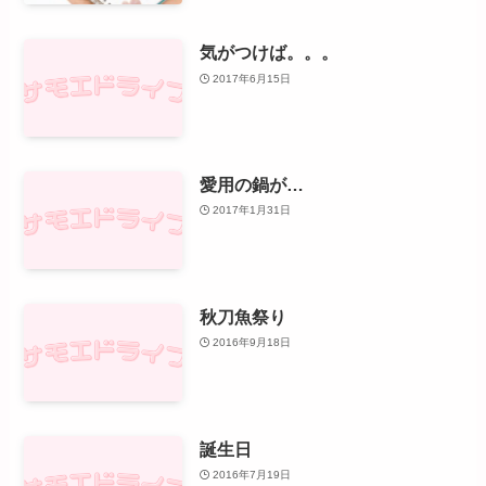
気がつけば。。。
2017年6月15日
愛用の鍋が…
2017年1月31日
秋刀魚祭り
2016年9月18日
誕生日
2016年7月19日