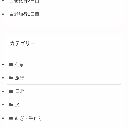
白老旅行2日目
白老旅行1日目
カテゴリー
仕事
旅行
日常
犬
紡ぎ・手作り