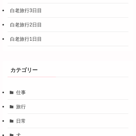
白老旅行3日目
白老旅行2日目
白老旅行1日目
カテゴリー
仕事
旅行
日常
犬