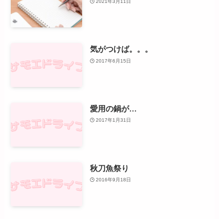
2021年3月11日
気がつけば。。。
2017年6月15日
愛用の鍋が…
2017年1月31日
秋刀魚祭り
2016年9月18日