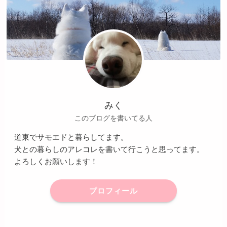
みく
このブログを書いてる人
道東でサモエドと暮らしてます。
犬との暮らしのアレコレを書いて行こうと思ってます。
よろしくお願いします！
プロフィール