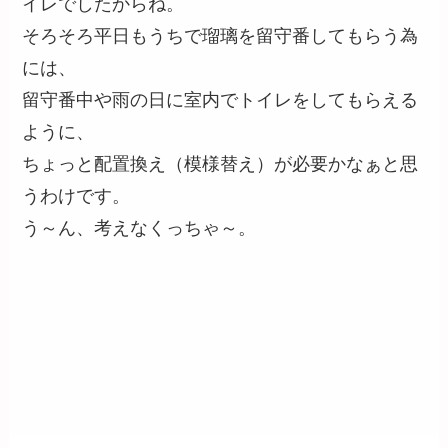
イレでしたからね。
そろそろ平日もうちで瑠璃を留守番してもらう為
には、
留守番中や雨の日に室内でトイレをしてもらえる
ように、
ちょっと配置換え（模様替え）が必要かなぁと思
うわけです。
う～ん、考えなくっちゃ～。