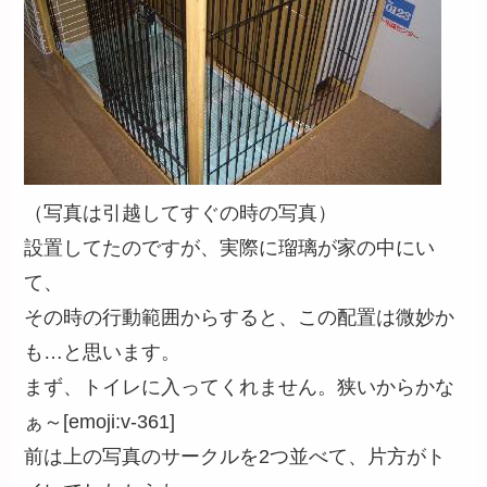
（写真は引越してすぐの時の写真）
設置してたのですが、実際に瑠璃が家の中にい
て、
その時の行動範囲からすると、この配置は微妙か
も…と思います。
まず、トイレに入ってくれません。狭いからかな
ぁ～[emoji:v-361]
前は上の写真のサークルを2つ並べて、片方がト