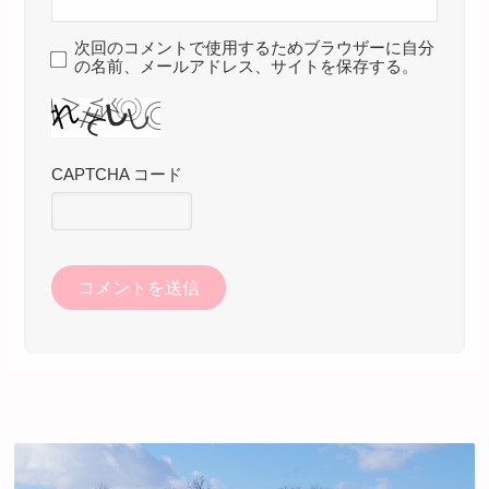
次回のコメントで使用するためブラウザーに自分
の名前、メールアドレス、サイトを保存する。
CAPTCHA コード