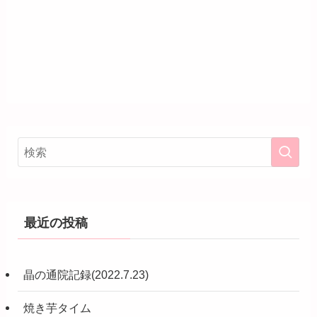
最近の投稿
晶の通院記録(2022.7.23)
焼き芋タイム