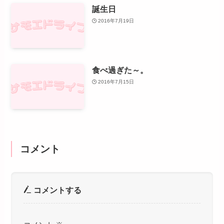
誕生日
2016年7月19日
食べ過ぎた～。
2016年7月15日
コメント
コメントする