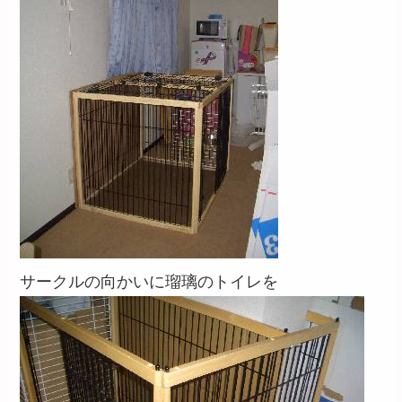
サークルの向かいに瑠璃のトイレを