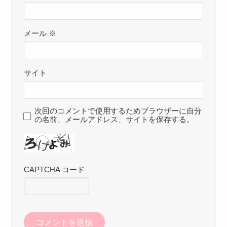
メール
※
サイト
次回のコメントで使用するためブラウザーに自分
の名前、メールアドレス、サイトを保存する。
CAPTCHA コード