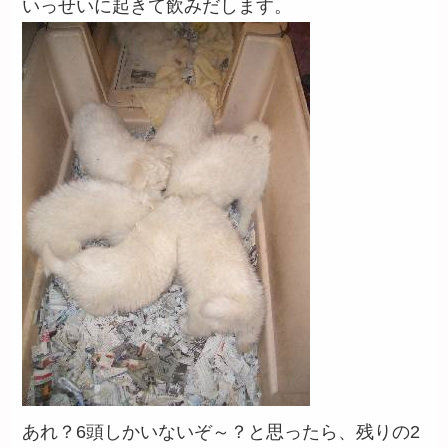
いっせいに起きて飲みだします。
あれ？6頭しかいないぞ～？と思ったら、残りの2