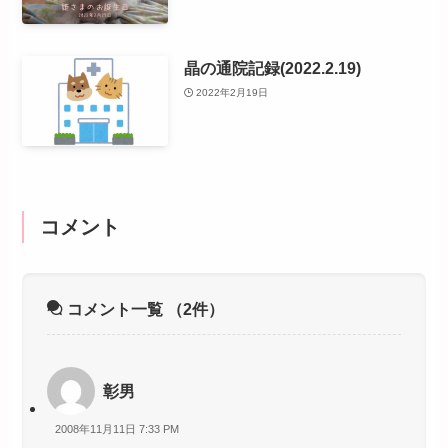
晶の通院記録(2022.2.19)
2022年2月19日
コメント
コメント一覧
（2件）
彰男
2008年11月11日 7:33 PM