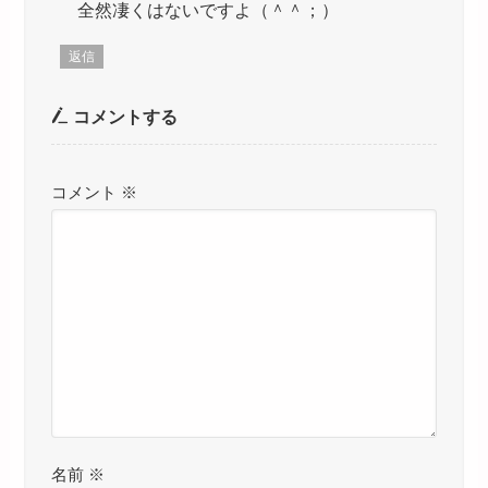
全然凄くはないですよ（＾＾；）
返信
コメントする
コメント
※
名前
※