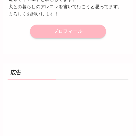
犬との暮らしのアレコレを書いて行こうと思ってます。
よろしくお願いします！
プロフィール
広告