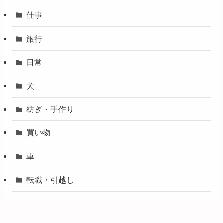
仕事
旅行
日常
犬
紡ぎ・手作り
買い物
車
転職・引越し