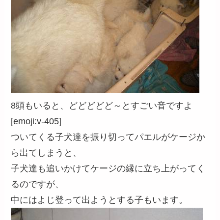
8頭もいると、どどどどど～とすごい音ですよ
[emoji:v-405]
ついてくる子犬達を振り切ってパエルがケージか
ら出てしまうと、
子犬達も追いかけてケージの縁に立ち上がってく
るのですが、
中にはよじ登って出ようとする子もいます。