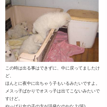
この時は出る事はできずに、中に戻ってましたけ
ど、
ほんとに夜中に出ちゃう子もいるみたいですよ。
メスっ子ばかりでオスっ子は出てこないみたいで
すけど。
やっぱり女の子の方が活発なのかな？(笑)