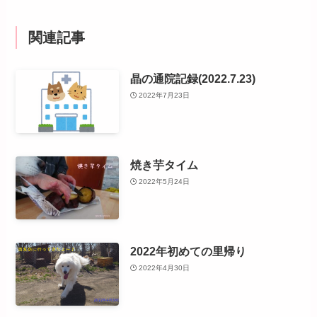
関連記事
晶の通院記録(2022.7.23)
2022年7月23日
焼き芋タイム
2022年5月24日
2022年初めての里帰り
2022年4月30日