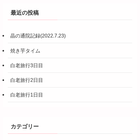
最近の投稿
晶の通院記録(2022.7.23)
焼き芋タイム
白老旅行3日目
白老旅行2日目
白老旅行1日目
カテゴリー