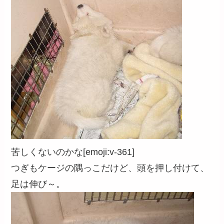
苦しくないのかな[emoji:v-361]
つぎもケージの隅っこだけど、頭を押し付けて、
足は伸び～。