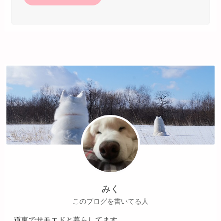
みく
このブログを書いてる人
道東でサモエドと暮らしてます。