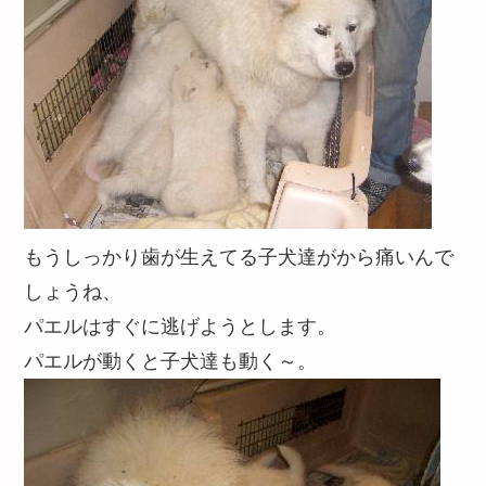
もうしっかり歯が生えてる子犬達がから痛いんで
しょうね、
パエルはすぐに逃げようとします。
パエルが動くと子犬達も動く～。