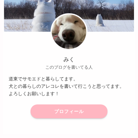
みく
このブログを書いてる人
道東でサモエドと暮らしてます。
犬との暮らしのアレコレを書いて行こうと思ってます。
よろしくお願いします！
プロフィール