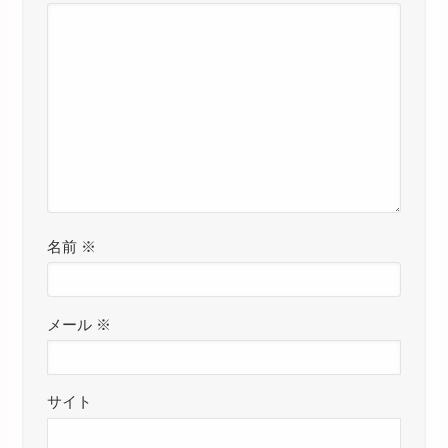
名前
※
メール
※
サイト