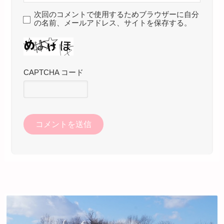
次回のコメントで使用するためブラウザーに自分
の名前、メールアドレス、サイトを保存する。
CAPTCHA コード