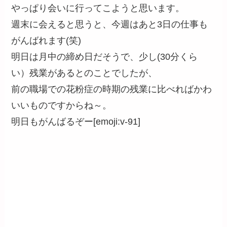
やっぱり会いに行ってこようと思います。
週末に会えると思うと、今週はあと3日の仕事も
がんばれます(笑)
明日は月中の締め日だそうで、少し(30分くら
い）残業があるとのことでしたが、
前の職場での花粉症の時期の残業に比べればかわ
いいものですからね～。
明日もがんばるぞー[emoji:v-91]