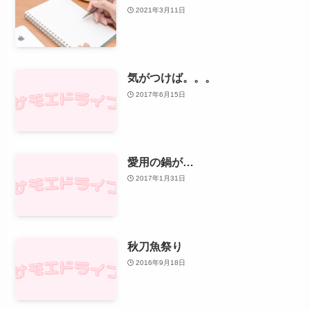
2021年3月11日
気がつけば。。。
2017年6月15日
愛用の鍋が…
2017年1月31日
秋刀魚祭り
2016年9月18日