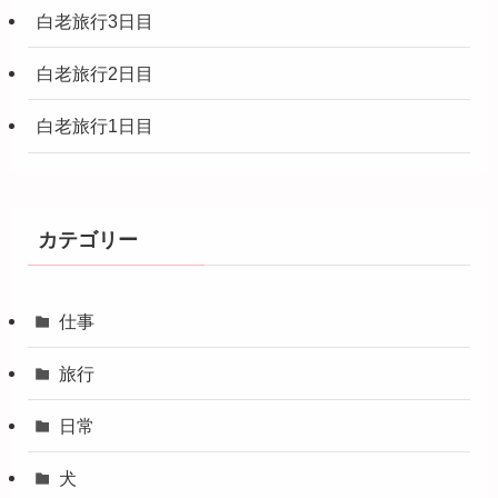
白老旅行3日目
白老旅行2日目
白老旅行1日目
カテゴリー
仕事
旅行
日常
犬