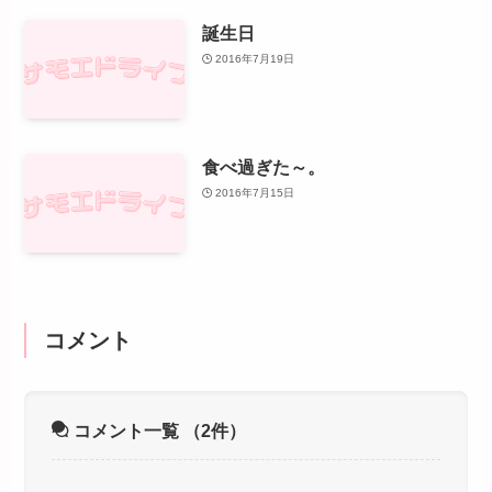
誕生日
2016年7月19日
食べ過ぎた～。
2016年7月15日
コメント
コメント一覧
（2件）