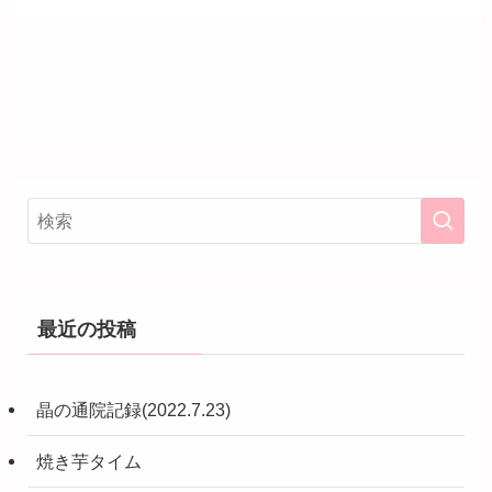
最近の投稿
晶の通院記録(2022.7.23)
焼き芋タイム