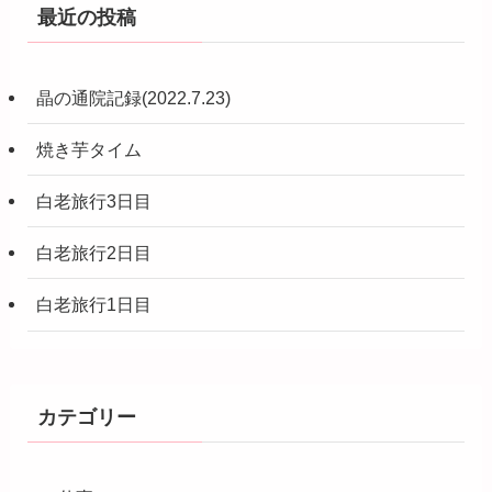
最近の投稿
晶の通院記録(2022.7.23)
焼き芋タイム
白老旅行3日目
白老旅行2日目
白老旅行1日目
カテゴリー