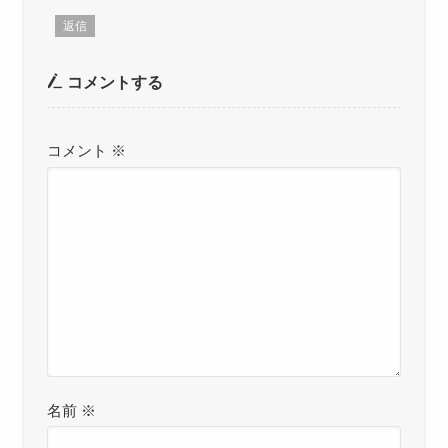
返信
コメントする
コメント
※
名前
※