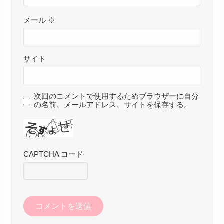
メール
※
サイト
次回のコメントで使用するためブラウザーに自分
の名前、メールアドレス、サイトを保存する。
CAPTCHA コード