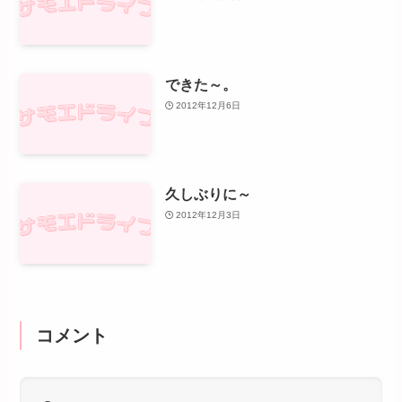
できた～。
2012年12月6日
久しぶりに～
2012年12月3日
コメント