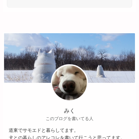
みく
このブログを書いてる人
道東でサモエドと暮らしてます。
犬との暮らしのアレコレを書いて行こうと思ってます。