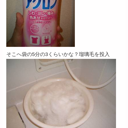
そこへ袋の5分の3くらいかな？瑠璃毛を投入