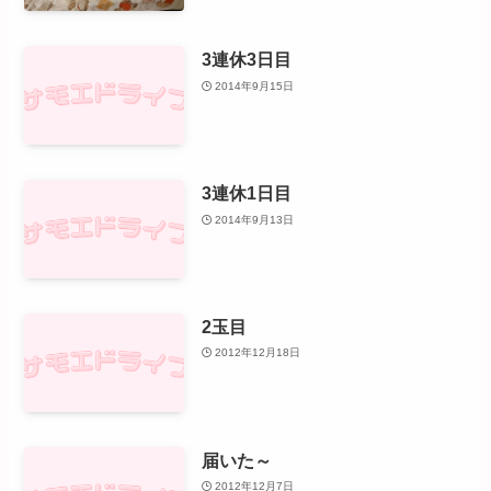
3連休3日目
2014年9月15日
3連休1日目
2014年9月13日
2玉目
2012年12月18日
届いた～
2012年12月7日