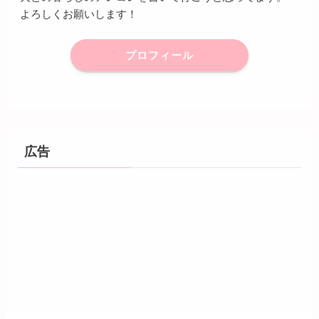
よろしくお願いします！
プロフィール
広告