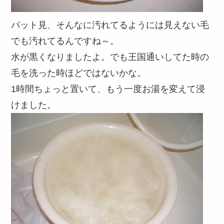
パット見、そんなに汚れてるようには見えない毛
でも汚れてるんですね～。
水が黒くなりましたよ。でも王国通いしてた時の
毛を洗った時ほどではないかな。
1時間ちょっと置いて、もう一度お湯を変えて浸
けました。